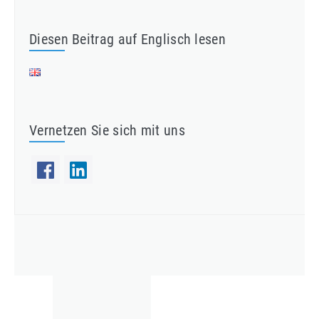
Diesen Beitrag auf Englisch lesen
Vernetzen Sie sich mit uns