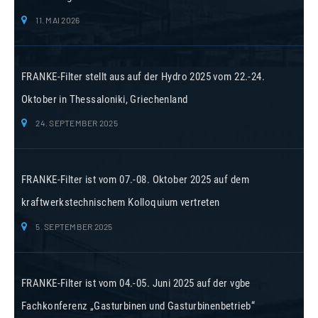
11. MAI 2026
FRANKE-Filter stellt aus auf der Hydro 2025 vom 22.-24.
Oktober in Thessaloniki, Griechenland
24. SEPTEMBER 2025
FRANKE-Filter ist vom 07.-08. Oktober 2025 auf dem
kraftwerkstechnischem Kolloquium vertreten
5. SEPTEMBER 2025
FRANKE-Filter ist vom 04.-05. Juni 2025 auf der vgbe
Fachkonferenz „Gasturbinen und Gasturbinenbetrieb“