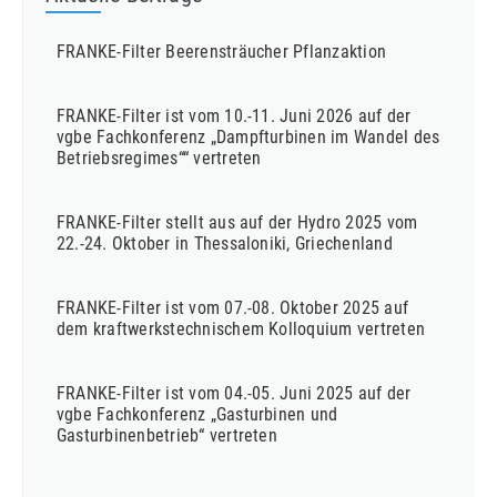
FRANKE-Filter Beerensträucher Pflanzaktion
FRANKE-Filter ist vom 10.-11. Juni 2026 auf der
vgbe Fachkonferenz „Dampfturbinen im Wandel des
Betriebsregimes““ vertreten
FRANKE-Filter stellt aus auf der Hydro 2025 vom
22.-24. Oktober in Thessaloniki, Griechenland
FRANKE-Filter ist vom 07.-08. Oktober 2025 auf
dem kraftwerkstechnischem Kolloquium vertreten
FRANKE-Filter ist vom 04.-05. Juni 2025 auf der
vgbe Fachkonferenz „Gasturbinen und
Gasturbinenbetrieb“ vertreten