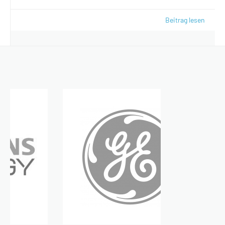
Beitrag lesen