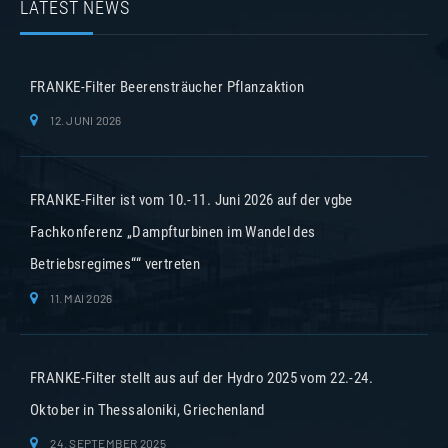
LATEST NEWS
FRANKE-Filter Beerensträucher Pflanzaktion
12. JUNI 2026
FRANKE-Filter ist vom 10.-11. Juni 2026 auf der vgbe
Fachkonferenz „Dampfturbinen im Wandel des
Betriebsregimes““ vertreten
11. MAI 2026
FRANKE-Filter stellt aus auf der Hydro 2025 vom 22.-24.
Oktober in Thessaloniki, Griechenland
24. SEPTEMBER 2025