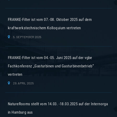
FRANKE-Filter ist vom 07.-08. Oktober 2025 auf dem
kraftwerkstechnischem Kolloquium vertreten
5. SEPTEMBER 2025
FRANKE-Filter ist vom 04.-05. Juni 2025 auf der vgbe
Fachkonferenz „Gasturbinen und Gasturbinenbetrieb“
vertreten
29. APRIL 2025
NatureRooms stellt vom 14.03. -18.03.2025 auf der Internorga
in Hamburg aus