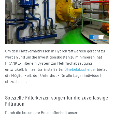
Um den Platzverhältnissen in Hydrokraftwerken gerecht zu
werden und um die Investitionskosten zu minimieren, hat
FRANKE-Filter ein System zur Mehrfachabsaugung
entwickelt. Ein zentral installierter
Ölnebelabscheider
bietet
die Möglichkeit, den Unterdruck für alle Lager individuell
einzustellen.
Spezielle Filterkerzen sorgen für die zuverlässige
Filtration
Durch die besondere Beschaffenheit unserer