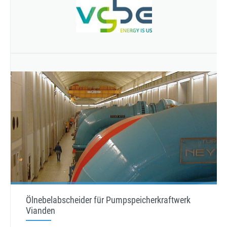
Ölnebelabscheider für Pumpspeicherkraftwerk
Vianden