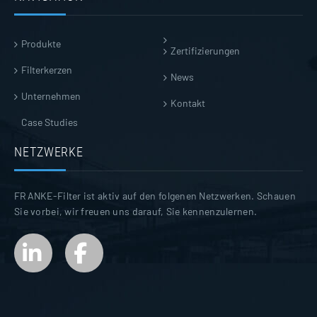
Produkte
Zertifizierungen
Filterkerzen
News
Unternehmen
Kontakt
Case Studies
NETZWERKE
FRANKE-Filter ist aktiv auf den folgenen Netzwerken. Schauen
Sie vorbei, wir freuen uns darauf, Sie kennenzulernen.