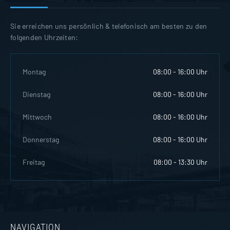
Sie erreichen uns persönlich & telefonisch am besten zu den
folgenden Uhrzeiten:
Montag
08:00 - 16:00 Uhr
Dienstag
08:00 - 16:00 Uhr
Mittwoch
08:00 - 16:00 Uhr
Donnerstag
08:00 - 16:00 Uhr
Freitag
08:00 - 13:30 Uhr
NAVIGATION