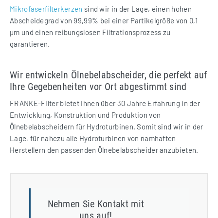
Mikrofaserfilterkerzen
sind wir in der Lage, einen hohen
Abscheidegrad von 99,99% bei einer Partikelgröße von 0,1
µm und einen reibungslosen Filtrationsprozess zu
garantieren.
Wir entwickeln Ölnebelabscheider, die perfekt auf
Ihre Gegebenheiten vor Ort abgestimmt sind
FRANKE-Filter bietet Ihnen über 30 Jahre Erfahrung in der
Entwicklung, Konstruktion und Produktion von
Ölnebelabscheidern für Hydroturbinen. Somit sind wir in der
Lage, für nahezu alle Hydroturbinen von namhaften
Herstellern den passenden Ölnebelabscheider anzubieten.
Nehmen Sie Kontakt mit
uns auf!