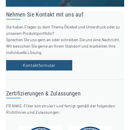
Nehmen Sie Kontakt mit uns auf
Sie haben Fragen zu dem Thema Ölnebel und Unterdruck oder zu
unserem Produktportfolio?
Sprechen Sie uns gern an oder schreiben Sie uns eine Nachricht.
Wir besuchen Sie gerne an Ihrem Standort und erarbeiten Ihre
individuelle Lösung.
Kontaktformular
Zertifizierungen & Zulassungen
FRANKE-Filter konstruiert und fertigt gemäß der folgenden
Richtlinien und Zulassungen: