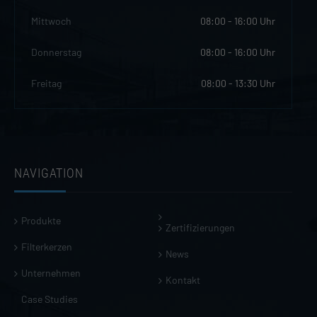
Mittwoch
08:00 - 16:00 Uhr
Donnerstag
08:00 - 16:00 Uhr
Freitag
08:00 - 13:30 Uhr
NAVIGATION
Produkte
Zertifizierungen
Filterkerzen
News
Unternehmen
Kontakt
Case Studies