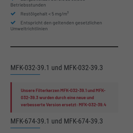
Betriebsstunden
Restölgehalt < 5 mg/m³
Entspricht den geltenden gesetzlichen
Umweltrichtlinien
MFK-032-39.1 und MFK-032-39.3
Unsere Filterkerzen MFK-032-39.1 und MFK-
032-39.3 wurden durch eine neue und
verbesserte Version ersetzt: MFK-032-39.4
MFK-674-39.1 und MFK-674-39.3