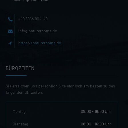
+49 5064 904-40
info@naturerooms.de
https://naturerooms.de
BÜROZEITEN
Sie erreichen uns persönlich & telefonisch am besten zu den
folgenden Uhrzeiten:
Montag
08:00 - 16:00 Uhr
Dienstag
08:00 - 16:00 Uhr