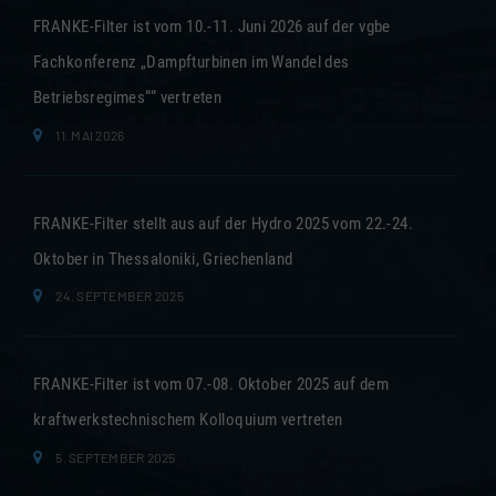
FRANKE-Filter ist vom 10.-11. Juni 2026 auf der vgbe
Fachkonferenz „Dampfturbinen im Wandel des
Betriebsregimes““ vertreten
11. MAI 2026
FRANKE-Filter stellt aus auf der Hydro 2025 vom 22.-24.
Oktober in Thessaloniki, Griechenland
24. SEPTEMBER 2025
FRANKE-Filter ist vom 07.-08. Oktober 2025 auf dem
kraftwerkstechnischem Kolloquium vertreten
5. SEPTEMBER 2025