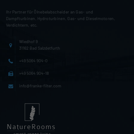
Ihr Partner für Ölnebelabscheider an Gas- und
Dampfturbinen, Hydroturbinen, Gas- und Dieselmotoren,
Verdichtern, etc.
Wiedhof 9
31162 Bad Salzdetfurth
+49 5064 904-0
+49 5064 904-18
info@franke-filter.com