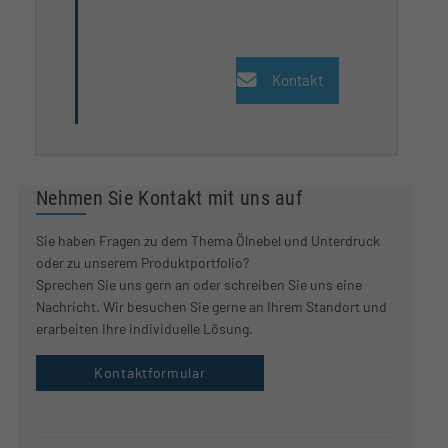
Kontakt
Nehmen Sie Kontakt mit uns auf
Sie haben Fragen zu dem Thema Ölnebel und Unterdruck
oder zu unserem Produktportfolio?
Sprechen Sie uns gern an oder schreiben Sie uns eine
Nachricht. Wir besuchen Sie gerne an Ihrem Standort und
erarbeiten Ihre individuelle Lösung.
Kontaktformular