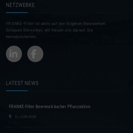
NETZWERKE
FRANKE-Filter ist aktiv auf den folgenen Netzwerken.
Schauen Sie vorbei, wir freuen uns darauf, Sie
kennenzulernen.
LATEST NEWS
FRANKE-Filter Beerensträucher Pflanzaktion
12. JUNI 2026