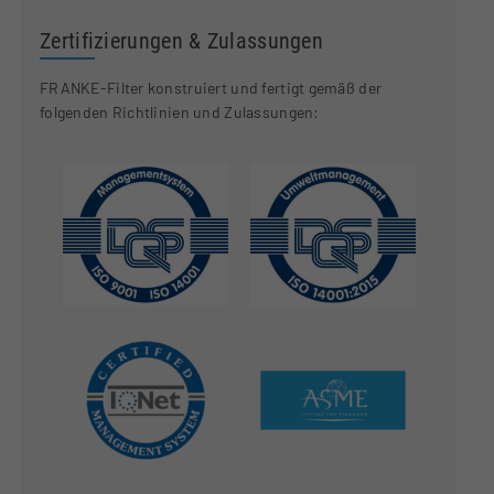
Zertifizierungen & Zulassungen
FRANKE-Filter konstruiert und fertigt gemäß der
folgenden Richtlinien und Zulassungen: