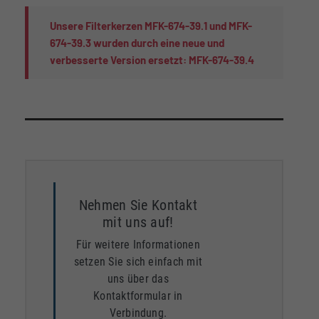
Unsere Filterkerzen MFK-674-39.1 und MFK-
674-39.3 wurden durch eine neue und
verbesserte Version ersetzt: MFK-674-39.4
Nehmen Sie Kontakt
mit uns auf!
Für weitere Informationen
setzen Sie sich einfach mit
uns über das
Kontaktformular in
Verbindung.