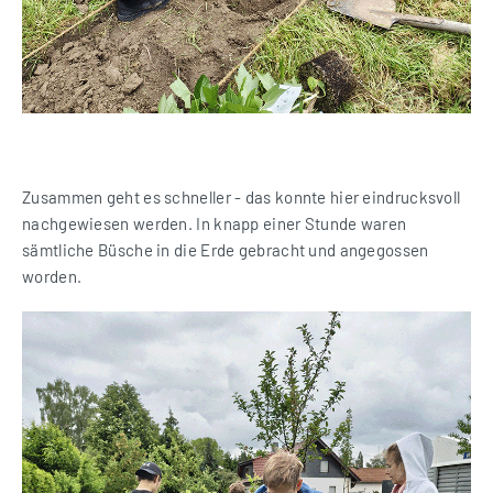
Zusammen geht es schneller - das konnte hier eindrucksvoll
nachgewiesen werden. In knapp einer Stunde waren
sämtliche Büsche in die Erde gebracht und angegossen
worden.