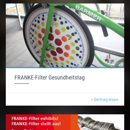
FRANKE-Filter Gesundheitstag
» Beitrag lesen