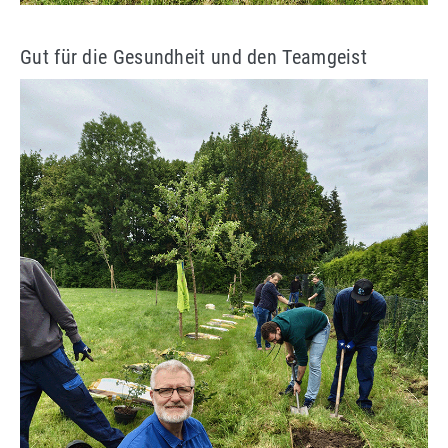
Gut für die Gesundheit und den Teamgeist