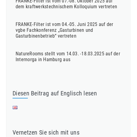
FRANKE-Filter ist vom 07.-08. Oktober 2025 auf
dem kraftwerkstechnischem Kolloquium vertreten
FRANKE-Filter ist vom 04.-05. Juni 2025 auf der
vgbe Fachkonferenz „Gasturbinen und
Gasturbinenbetrieb“ vertreten
NatureRooms stellt vom 14.03. -18.03.2025 auf der
Internorga in Hamburg aus
Diesen Beitrag auf Englisch lesen
Vernetzen Sie sich mit uns