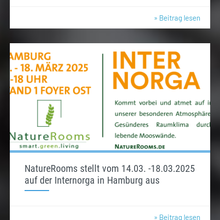
» Beitrag lesen
NatureRooms stellt vom 14.03. -18.03.2025
auf der Internorga in Hamburg aus
» Beitrag lesen