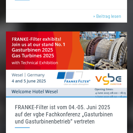
» Beitrag lesen
FRANKE-Filter ist vom 04.-05. Juni 2025
auf der vgbe Fachkonferenz „Gasturbinen
und Gasturbinenbetrieb“ vertreten