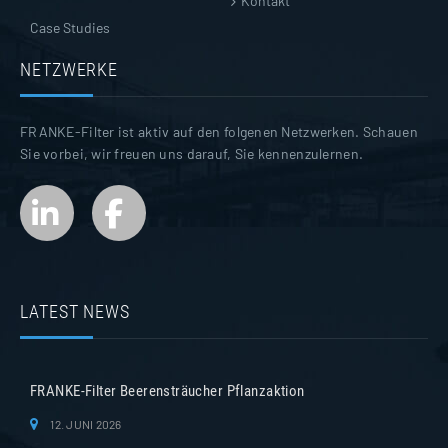
Kontakt
Case Studies
NETZWERKE
FRANKE-Filter ist aktiv auf den folgenen Netzwerken. Schauen
Sie vorbei, wir freuen uns darauf, Sie kennenzulernen.
LATEST NEWS
FRANKE-Filter Beerensträucher Pflanzaktion
12. JUNI 2026