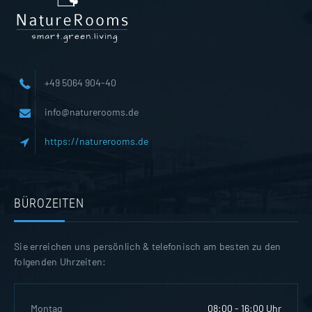
+49 5064 904-40
info@naturerooms.de
https://naturerooms.de
BÜROZEITEN
Sie erreichen uns persönlich & telefonisch am besten zu den
folgenden Uhrzeiten:
Montag
08:00 - 16:00 Uhr