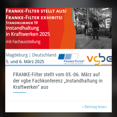
FRANKE-Filter stellt vom 05.-06. März auf
der vgbe Fachkonferenz „Instandhaltung in
Kraftwerken“ aus
» Beitrag lesen