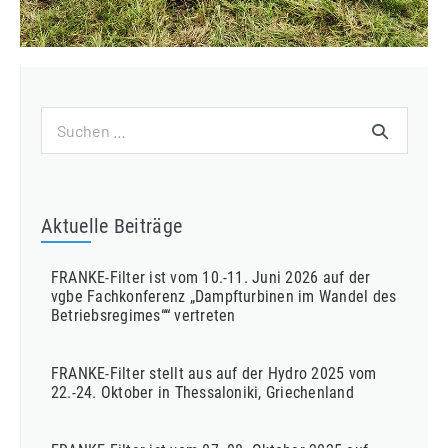
Suchen
nach:
Aktuelle Beiträge
FRANKE-Filter ist vom 10.-11. Juni 2026 auf der
vgbe Fachkonferenz „Dampfturbinen im Wandel des
Betriebsregimes““ vertreten
FRANKE-Filter stellt aus auf der Hydro 2025 vom
22.-24. Oktober in Thessaloniki, Griechenland