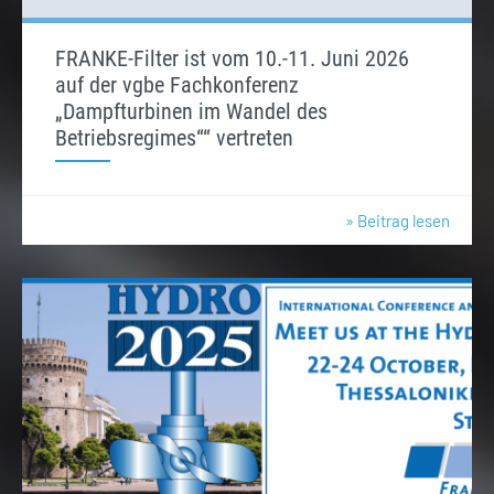
FRANKE-Filter ist vom 10.-11. Juni 2026
auf der vgbe Fachkonferenz
„Dampfturbinen im Wandel des
Betriebsregimes““ vertreten
» Beitrag lesen