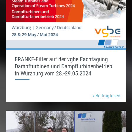
FRANKE-Filter auf der vgbe Fachtagung
Dampfturbinen und Dampfturbinenbetrieb
in Würzburg vom 28.-29.05.2024
» Beitrag lesen