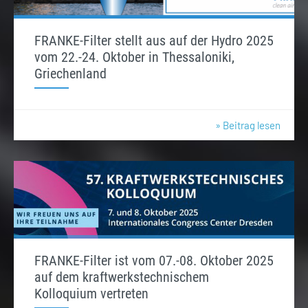
FRANKE-Filter stellt aus auf der Hydro 2025
vom 22.-24. Oktober in Thessaloniki,
Griechenland
» Beitrag lesen
FRANKE-Filter ist vom 07.-08. Oktober 2025
auf dem kraftwerkstechnischem
Kolloquium vertreten