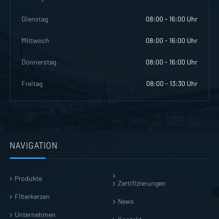
Dienstag
08:00 - 16:00 Uhr
Mittwoch
08:00 - 16:00 Uhr
Donnerstag
08:00 - 16:00 Uhr
Freitag
08:00 - 13:30 Uhr
NAVIGATION
Produkte
Zertifizierungen
Filterkerzen
News
Unternehmen