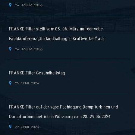
24. JANUAR 2025
FRANKE-Filter stellt vom 05.-06. März auf der vgbe
Fachkonferenz „Instandhaltung in Kraftwerken“ aus
24. JANUAR 2025
FRANKE-Filter Gesundheitstag
25. APRIL 2024
FRANKE-Filter auf der vgbe Fachtagung Dampfturbinen und
Dampfturbinenbetrieb in Würzburg vom 28.-29.05.2024
22. APRIL 2024