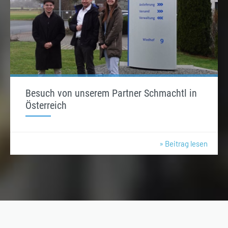
Besuch von unserem Partner Schmachtl in
Österreich
» Beitrag lesen