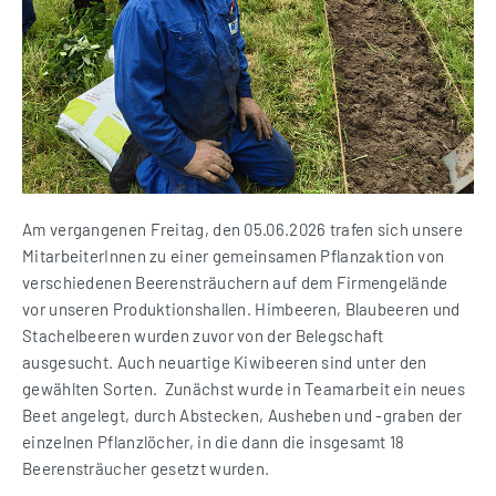
Am vergangenen Freitag, den 05.06.2026 trafen sich unsere
MitarbeiterInnen zu einer gemeinsamen Pflanzaktion von
verschiedenen Beerensträuchern auf dem Firmengelände
vor unseren Produktionshallen. Himbeeren, Blaubeeren und
Stachelbeeren wurden zuvor von der Belegschaft
ausgesucht. Auch neuartige Kiwibeeren sind unter den
gewählten Sorten. Zunächst wurde in Teamarbeit ein neues
Beet angelegt, durch Abstecken, Ausheben und -graben der
einzelnen Pflanzlöcher, in die dann die insgesamt 18
Beerensträucher gesetzt wurden.