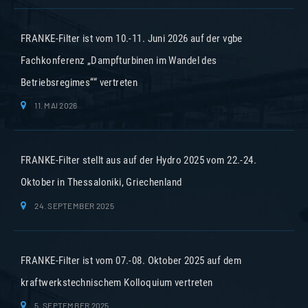
FRANKE-Filter ist vom 10.-11. Juni 2026 auf der vgbe
Fachkonferenz „Dampfturbinen im Wandel des
Betriebsregimes““ vertreten
11. MAI 2026
FRANKE-Filter stellt aus auf der Hydro 2025 vom 22.-24.
Oktober in Thessaloniki, Griechenland
24. SEPTEMBER 2025
FRANKE-Filter ist vom 07.-08. Oktober 2025 auf dem
kraftwerkstechnischem Kolloquium vertreten
5. SEPTEMBER 2025