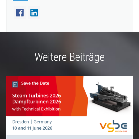
Weitere Beiträge