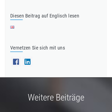
Diesen Beitrag auf Englisch lesen
Vernetzen Sie sich mit uns
Weitere Beiträge