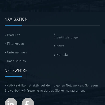
NAVIGATION
Produkte
Zertifizierungen
Filterkerzen
News
Unternehmen
Kontakt
Case Studies
NETZWERKE
FRANKE-Filter ist aktiv auf den folgenen Netzwerken. Schauen
Sie vorbei, wir freuen uns darauf, Sie kennenzulernen.