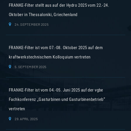
FRANKE-Filter stellt aus auf der Hydro 2025 vom 22.-24.
Oktober in Thessaloniki, Griechenland
24. SEPTEMBER 2025
FRANKE-Filter ist vom 07.-08. Oktober 2025 auf dem
kraftwerkstechnischem Kolloquium vertreten
5. SEPTEMBER 2025
FRANKE-Filter ist vom 04.-05. Juni 2025 auf der vgbe
Fachkonferenz „Gasturbinen und Gasturbinenbetrieb“
vertreten
29. APRIL 2025