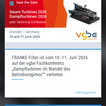
FRANKE-Filter ist vom 10.-11. Juni 2026
auf der vgbe Fachkonferenz
„Dampfturbinen im Wandel des
Betriebsregimes““ vertreten
» Beitrag lesen