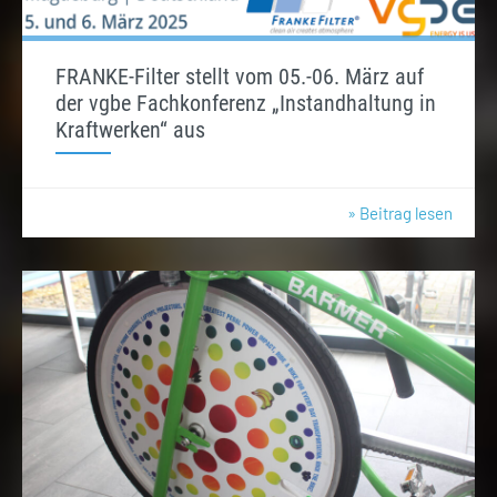
FRANKE-Filter stellt vom 05.-06. März auf
der vgbe Fachkonferenz „Instandhaltung in
Kraftwerken“ aus
» Beitrag lesen