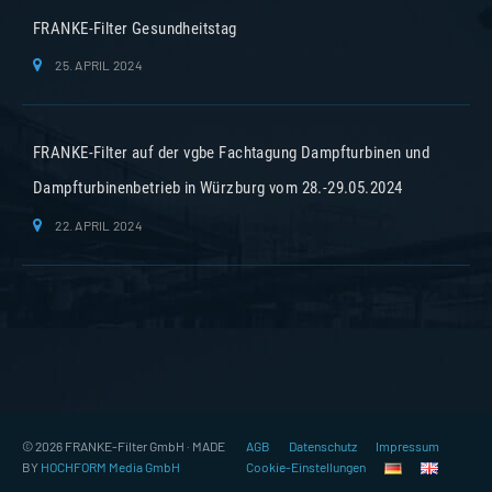
FRANKE-Filter Gesundheitstag
25. APRIL 2024
FRANKE-Filter auf der vgbe Fachtagung Dampfturbinen und
Dampfturbinenbetrieb in Würzburg vom 28.-29.05.2024
22. APRIL 2024
© 2026 FRANKE-Filter GmbH · MADE
AGB
Datenschutz
Impressum
BY
HOCHFORM Media GmbH
Cookie-Einstellungen