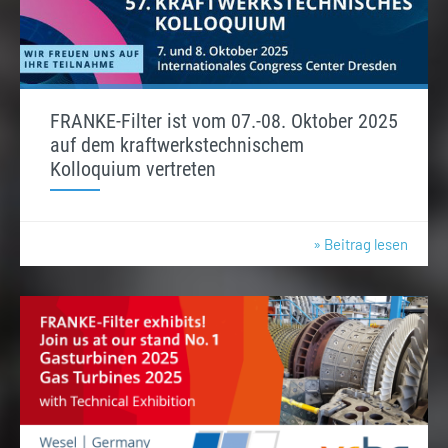
FRANKE-Filter ist vom 07.-08. Oktober 2025
auf dem kraftwerkstechnischem
Kolloquium vertreten
» Beitrag lesen