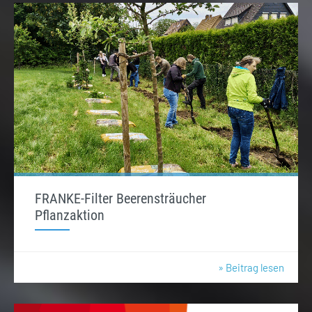
FRANKE-Filter Beerensträucher
Pflanzaktion
» Beitrag lesen