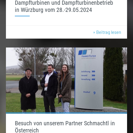
Dampfturbinen und Dampfturbinenbetrieb
in Würzburg vom 28.-29.05.2024
» Beitrag lesen
Besuch von unserem Partner Schmachtl in
Österreich