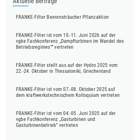
Aktuelle Beiträge
FRANKE-Filter Beerensträucher Pflanzaktion
FRANKE-Filter ist vom 10.-11. Juni 2026 auf der
vgbe Fachkonferenz „Dampfturbinen im Wandel des
Betriebsregimes““ vertreten
FRANKE-Filter stellt aus auf der Hydro 2025 vom
22.-24. Oktober in Thessaloniki, Griechenland
FRANKE-Filter ist vom 07.-08. Oktober 2025 auf
dem kraftwerkstechnischem Kolloquium vertreten
FRANKE-Filter ist vom 04.-05. Juni 2025 auf der
vgbe Fachkonferenz „Gasturbinen und
Gasturbinenbetrieb“ vertreten