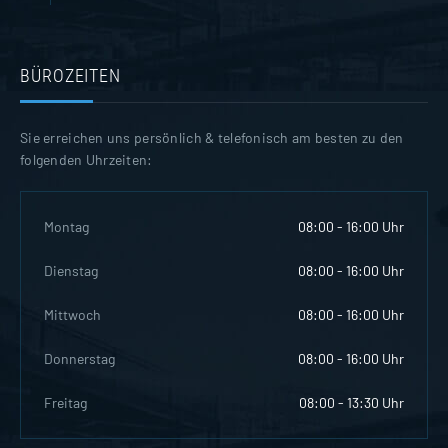
BÜROZEITEN
Sie erreichen uns persönlich & telefonisch am besten zu den
folgenden Uhrzeiten:
Montag
08:00 - 16:00 Uhr
Dienstag
08:00 - 16:00 Uhr
Mittwoch
08:00 - 16:00 Uhr
Donnerstag
08:00 - 16:00 Uhr
Freitag
08:00 - 13:30 Uhr