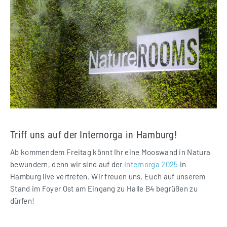
Triff uns auf der Internorga in Hamburg!
Ab kommendem Freitag könnt Ihr eine Mooswand in Natura
bewundern, denn wir sind auf der
Internorga 2025
in
Hamburg live vertreten. Wir freuen uns, Euch auf unserem
Stand im Foyer Ost am Eingang zu Halle B4 begrüßen zu
dürfen!