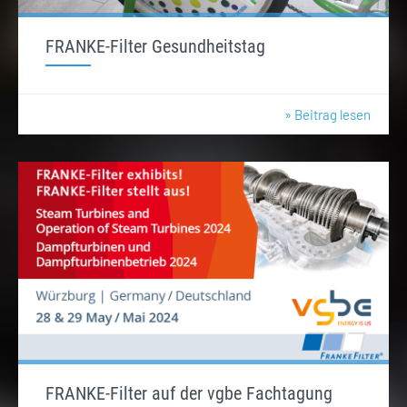
FRANKE-Filter Gesundheitstag
» Beitrag lesen
FRANKE-Filter auf der vgbe Fachtagung