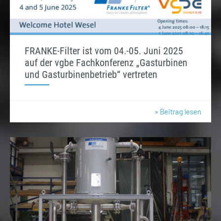
FRANKE-Filter ist vom 04.-05. Juni 2025
auf der vgbe Fachkonferenz „Gasturbinen
und Gasturbinenbetrieb“ vertreten
» Beitrag lesen