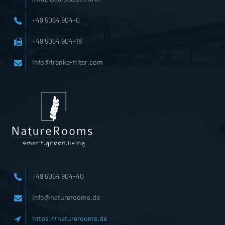
+49 5064 904-0
+49 5064 904-18
info@franke-filter.com
+49 5064 904-40
info@naturerooms.de
https://naturerooms.de