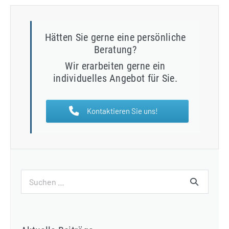
Hätten Sie gerne eine persönliche
Beratung?
Wir erarbeiten gerne ein
individuelles Angebot für Sie.
Kontaktieren Sie uns!
Suchen
nach: