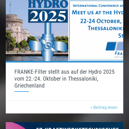
FRANKE-Filter stellt aus auf der Hydro 2025
vom 22.-24. Oktober in Thessaloniki,
Griechenland
» Beitrag lesen