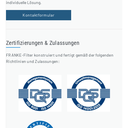
individuelle Lösung.
Kontaktformular
Zertifizierungen & Zulassungen
FRANKE-Filter konstruiert und fertigt gemäß der folgenden
Richtlinien und Zulassungen: