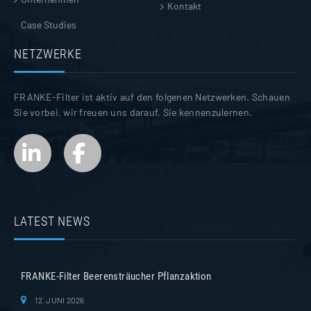
Kontakt
Case Studies
NETZWERKE
FRANKE-Filter ist aktiv auf den folgenen Netzwerken. Schauen
Sie vorbei, wir freuen uns darauf, Sie kennenzulernen.
LATEST NEWS
FRANKE-Filter Beerensträucher Pflanzaktion
12. JUNI 2026