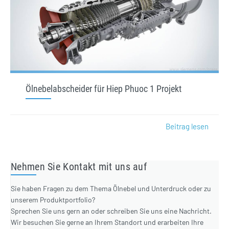
Ölnebelabscheider für Hiep Phuoc 1 Projekt
Beitrag lesen
Nehmen Sie Kontakt mit uns auf
Sie haben Fragen zu dem Thema Ölnebel und Unterdruck oder zu
unserem Produktportfolio?
Sprechen Sie uns gern an oder schreiben Sie uns eine Nachricht.
Wir besuchen Sie gerne an Ihrem Standort und erarbeiten Ihre