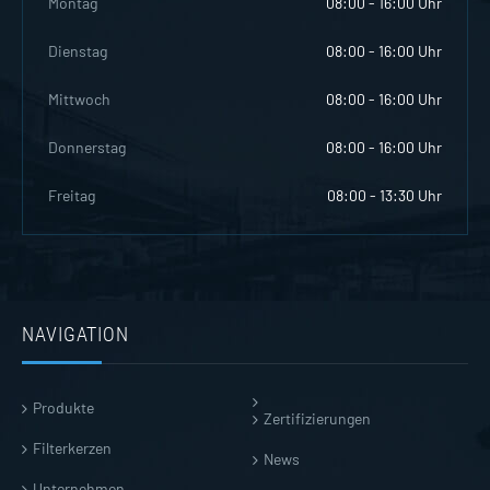
Montag
08:00 - 16:00 Uhr
Dienstag
08:00 - 16:00 Uhr
Mittwoch
08:00 - 16:00 Uhr
Donnerstag
08:00 - 16:00 Uhr
Freitag
08:00 - 13:30 Uhr
NAVIGATION
Produkte
Zertifizierungen
Filterkerzen
News
Unternehmen