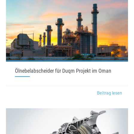
Ölnebelabscheider für Duqm Projekt im Oman
Beitrag lesen