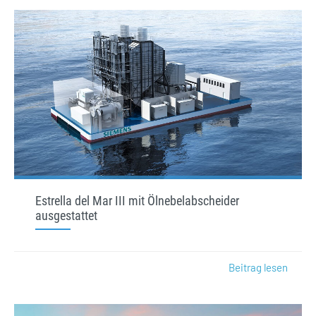
Estrella del Mar III mit Ölnebelabscheider
ausgestattet
Beitrag lesen