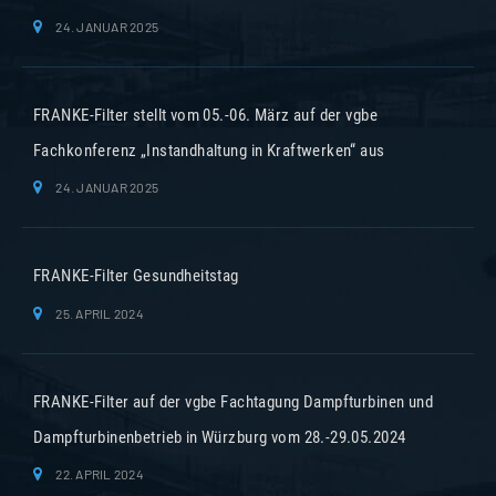
24. JANUAR 2025
FRANKE-Filter stellt vom 05.-06. März auf der vgbe
Fachkonferenz „Instandhaltung in Kraftwerken“ aus
24. JANUAR 2025
FRANKE-Filter Gesundheitstag
25. APRIL 2024
FRANKE-Filter auf der vgbe Fachtagung Dampfturbinen und
Dampfturbinenbetrieb in Würzburg vom 28.-29.05.2024
22. APRIL 2024