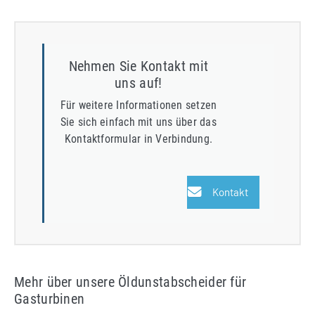
Nehmen Sie Kontakt mit
uns auf!
Für weitere Informationen setzen
Sie sich einfach mit uns über das
Kontaktformular in Verbindung.
Kontakt
Mehr über unsere Öldunstabscheider für
Gasturbinen