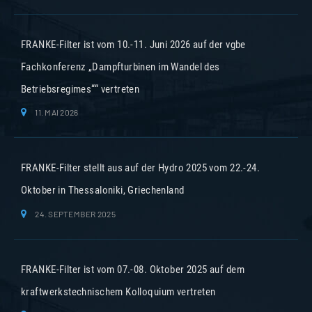
FRANKE-Filter ist vom 10.-11. Juni 2026 auf der vgbe
Fachkonferenz „Dampfturbinen im Wandel des
Betriebsregimes““ vertreten
11. MAI 2026
FRANKE-Filter stellt aus auf der Hydro 2025 vom 22.-24.
Oktober in Thessaloniki, Griechenland
24. SEPTEMBER 2025
FRANKE-Filter ist vom 07.-08. Oktober 2025 auf dem
kraftwerkstechnischem Kolloquium vertreten