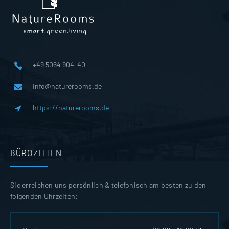
+49 5064 904-40
info@naturerooms.de
https://naturerooms.de
BÜROZEITEN
Sie erreichen uns persönlich & telefonisch am besten zu den
folgenden Uhrzeiten: