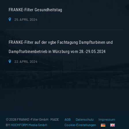
FRANKE-Filter Gesundheitstag
25. APRIL 2024
FRANKE-Filter auf der vgbe Fachtagung Dampfturbinen und
Dampfturbinenbetrieb in Würzburg vom 28.-29.05.2024
22. APRIL 2024
© 2026 FRANKE-Filter GmbH · MADE
AGB
Datenschutz
Impressum
BY
HOCHFORM Media GmbH
Cookie-Einstellungen