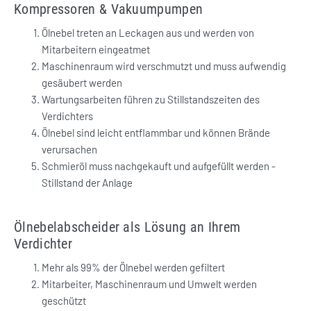
Kompressoren & Vakuumpumpen
Ölnebel treten an Leckagen aus und werden von
Mitarbeitern eingeatmet
Maschinenraum wird verschmutzt und muss aufwendig
gesäubert werden
Wartungsarbeiten führen zu Stillstandszeiten des
Verdichters
Ölnebel sind leicht entflammbar und können Brände
verursachen
Schmieröl muss nachgekauft und aufgefüllt werden -
Stillstand der Anlage
Ölnebelabscheider als Lösung an Ihrem
Verdichter
Mehr als 99% der Ölnebel werden gefiltert
Mitarbeiter, Maschinenraum und Umwelt werden
geschützt