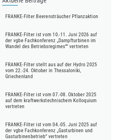
Aktuelle Beiträge
FRANKE-Filter Beerensträucher Pflanzaktion
FRANKE-Filter ist vom 10.-11. Juni 2026 auf
der vgbe Fachkonferenz „Dampfturbinen im
Wandel des Betriebsregimes““ vertreten
FRANKE-Filter stellt aus auf der Hydro 2025
vom 22.-24. Oktober in Thessaloniki,
Griechenland
FRANKE-Filter ist vom 07.-08. Oktober 2025
auf dem kraftwerkstechnischem Kolloquium
vertreten
FRANKE-Filter ist vom 04.-05. Juni 2025 auf
der vgbe Fachkonferenz „Gasturbinen und
Gasturbinenbetrieb“ vertreten