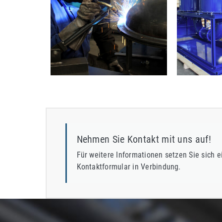
Nehmen Sie Kontakt mit uns auf!
Für weitere Informationen setzen Sie sich e
Kontaktformular in Verbindung.