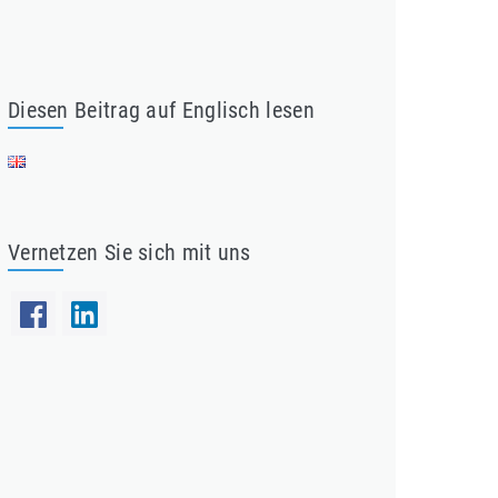
Diesen Beitrag auf Englisch lesen
Vernetzen Sie sich mit uns