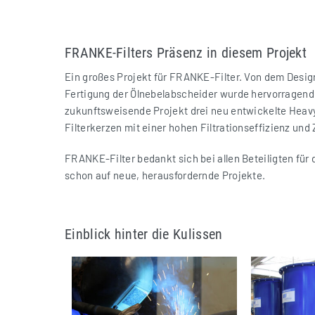
FRANKE-Filters Präsenz in diesem Projekt
Ein großes Projekt für FRANKE-Filter. Von dem Design
Fertigung der Ölnebelabscheider wurde hervorragende
zukunftsweisende Projekt drei neu entwickelte Heavy 
Filterkerzen mit einer hohen Filtrationseffizienz und
FRANKE-Filter bedankt sich bei allen Beteiligten für
schon auf neue, herausfordernde Projekte.
Einblick hinter die Kulissen