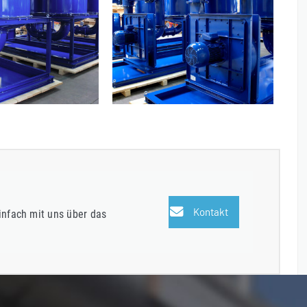
Kontakt
infach mit uns über das