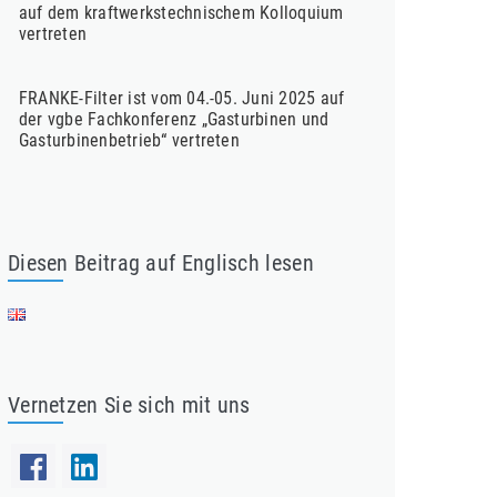
auf dem kraftwerkstechnischem Kolloquium
vertreten
FRANKE-Filter ist vom 04.-05. Juni 2025 auf
der vgbe Fachkonferenz „Gasturbinen und
Gasturbinenbetrieb“ vertreten
Diesen Beitrag auf Englisch lesen
Vernetzen Sie sich mit uns