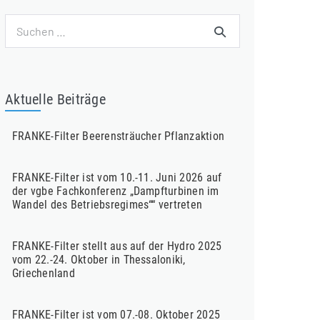
Suchen
nach:
Aktuelle Beiträge
FRANKE-Filter Beerensträucher Pflanzaktion
FRANKE-Filter ist vom 10.-11. Juni 2026 auf
der vgbe Fachkonferenz „Dampfturbinen im
Wandel des Betriebsregimes““ vertreten
FRANKE-Filter stellt aus auf der Hydro 2025
vom 22.-24. Oktober in Thessaloniki,
Griechenland
FRANKE-Filter ist vom 07.-08. Oktober 2025