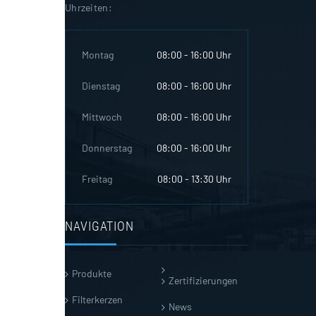
Uhrzeiten:
Montag
08:00 - 16:00 Uhr
Dienstag
08:00 - 16:00 Uhr
Mittwoch
08:00 - 16:00 Uhr
Donnerstag
08:00 - 16:00 Uhr
Freitag
08:00 - 13:30 Uhr
NAVIGATION
Produkte
Zertifizierungen
Filterkerzen
News