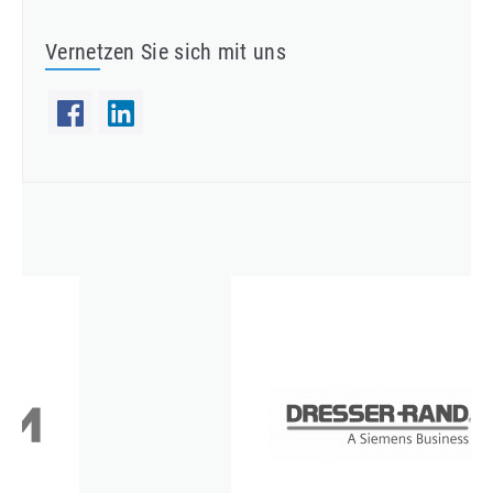
Vernetzen Sie sich mit uns