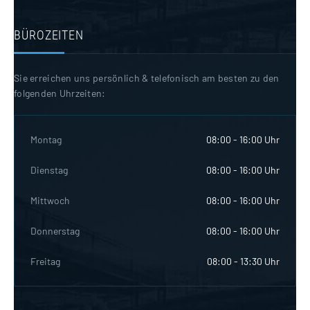
BÜROZEITEN
Sie erreichen uns persönlich & telefonisch am besten zu den
folgenden Uhrzeiten:
Montag
08:00 - 16:00 Uhr
Dienstag
08:00 - 16:00 Uhr
Mittwoch
08:00 - 16:00 Uhr
Donnerstag
08:00 - 16:00 Uhr
Freitag
08:00 - 13:30 Uhr