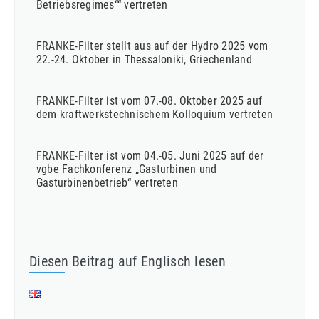
Betriebsregimes““ vertreten
FRANKE-Filter stellt aus auf der Hydro 2025 vom
22.-24. Oktober in Thessaloniki, Griechenland
FRANKE-Filter ist vom 07.-08. Oktober 2025 auf
dem kraftwerkstechnischem Kolloquium vertreten
FRANKE-Filter ist vom 04.-05. Juni 2025 auf der
vgbe Fachkonferenz „Gasturbinen und
Gasturbinenbetrieb“ vertreten
Diesen Beitrag auf Englisch lesen