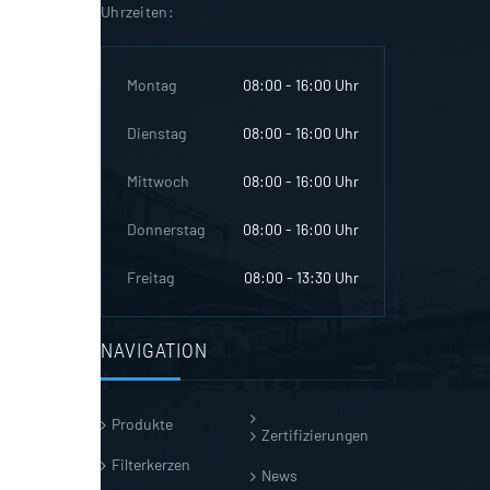
Uhrzeiten:
Montag
08:00 - 16:00 Uhr
Dienstag
08:00 - 16:00 Uhr
Mittwoch
08:00 - 16:00 Uhr
Donnerstag
08:00 - 16:00 Uhr
Freitag
08:00 - 13:30 Uhr
NAVIGATION
Produkte
Zertifizierungen
Filterkerzen
News