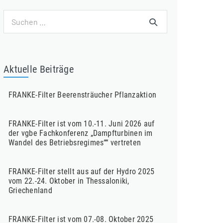
Suchen
nach:
Aktuelle Beiträge
FRANKE-Filter Beerensträucher Pflanzaktion
FRANKE-Filter ist vom 10.-11. Juni 2026 auf
der vgbe Fachkonferenz „Dampfturbinen im
Wandel des Betriebsregimes““ vertreten
FRANKE-Filter stellt aus auf der Hydro 2025
vom 22.-24. Oktober in Thessaloniki,
Griechenland
FRANKE-Filter ist vom 07.-08. Oktober 2025