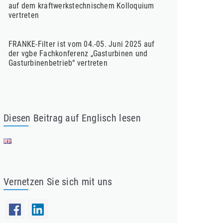
auf dem kraftwerkstechnischem Kolloquium
vertreten
FRANKE-Filter ist vom 04.-05. Juni 2025 auf
der vgbe Fachkonferenz „Gasturbinen und
Gasturbinenbetrieb“ vertreten
Diesen Beitrag auf Englisch lesen
Vernetzen Sie sich mit uns