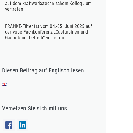
auf dem kraftwerkstechnischem Kolloquium
vertreten
FRANKE-Filter ist vom 04.-05. Juni 2025 auf
der vgbe Fachkonferenz „Gasturbinen und
Gasturbinenbetrieb“ vertreten
Diesen Beitrag auf Englisch lesen
Vernetzen Sie sich mit uns