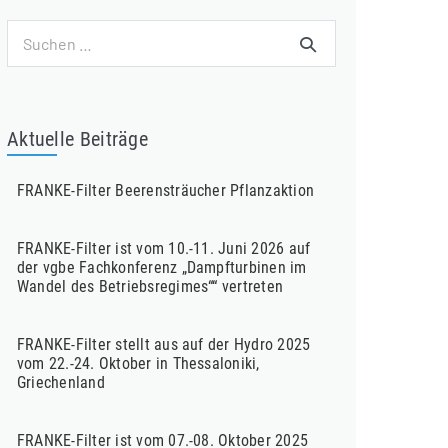
Suchen
nach:
Aktuelle Beiträge
FRANKE-Filter Beerensträucher Pflanzaktion
FRANKE-Filter ist vom 10.-11. Juni 2026 auf
der vgbe Fachkonferenz „Dampfturbinen im
Wandel des Betriebsregimes““ vertreten
FRANKE-Filter stellt aus auf der Hydro 2025
vom 22.-24. Oktober in Thessaloniki,
Griechenland
FRANKE-Filter ist vom 07.-08. Oktober 2025