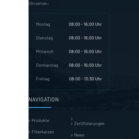
Uhrzeiten:
Montag
08:00 - 16:00 Uhr
Dienstag
08:00 - 16:00 Uhr
Mittwoch
08:00 - 16:00 Uhr
Donnerstag
08:00 - 16:00 Uhr
Freitag
08:00 - 13:30 Uhr
NAVIGATION
Produkte
Zertifizierungen
Filterkerzen
News