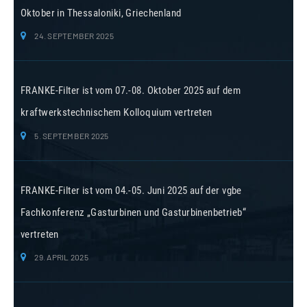
Oktober in Thessaloniki, Griechenland
24. SEPTEMBER 2025
FRANKE-Filter ist vom 07.-08. Oktober 2025 auf dem
kraftwerkstechnischem Kolloquium vertreten
5. SEPTEMBER 2025
FRANKE-Filter ist vom 04.-05. Juni 2025 auf der vgbe
Fachkonferenz „Gasturbinen und Gasturbinenbetrieb“
vertreten
29. APRIL 2025