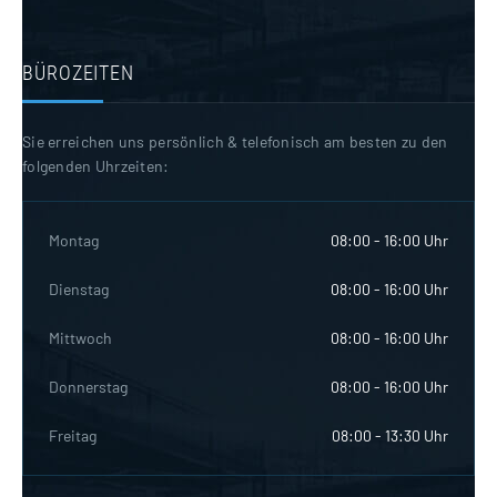
BÜROZEITEN
Sie erreichen uns persönlich & telefonisch am besten zu den
folgenden Uhrzeiten:
Montag
08:00 - 16:00 Uhr
Dienstag
08:00 - 16:00 Uhr
Mittwoch
08:00 - 16:00 Uhr
Donnerstag
08:00 - 16:00 Uhr
Freitag
08:00 - 13:30 Uhr