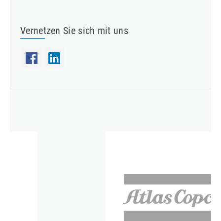
Vernetzen Sie sich mit uns