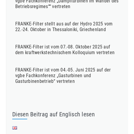
vgbe Fachkonferenz „Dampfturbinen im Wandel des
Betriebsregimes““ vertreten
FRANKE-Filter stellt aus auf der Hydro 2025 vom
22.-24. Oktober in Thessaloniki, Griechenland
FRANKE-Filter ist vom 07.-08. Oktober 2025 auf
dem kraftwerkstechnischem Kolloquium vertreten
FRANKE-Filter ist vom 04.-05. Juni 2025 auf der
vgbe Fachkonferenz „Gasturbinen und
Gasturbinenbetrieb“ vertreten
Diesen Beitrag auf Englisch lesen