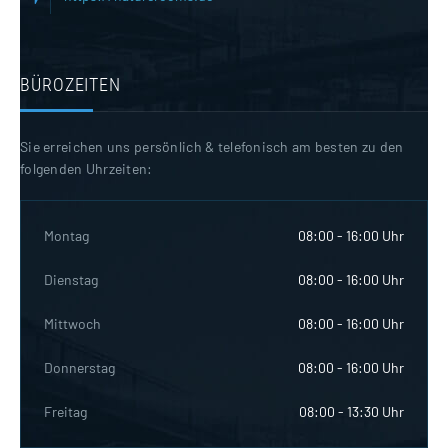
BÜROZEITEN
Sie erreichen uns persönlich & telefonisch am besten zu den
folgenden Uhrzeiten:
Montag
08:00 - 16:00 Uhr
Dienstag
08:00 - 16:00 Uhr
Mittwoch
08:00 - 16:00 Uhr
Donnerstag
08:00 - 16:00 Uhr
Freitag
08:00 - 13:30 Uhr