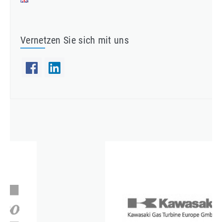
Vernetzen Sie sich mit uns