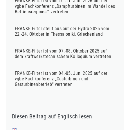
FRANKE-Filter ist vom 10.-11. Juni 2026 auf der
vgbe Fachkonferenz „Dampfturbinen im Wandel des
Betriebsregimes““ vertreten
FRANKE-Filter stellt aus auf der Hydro 2025 vom
22.-24. Oktober in Thessaloniki, Griechenland
FRANKE-Filter ist vom 07.-08. Oktober 2025 auf
dem kraftwerkstechnischem Kolloquium vertreten
FRANKE-Filter ist vom 04.-05. Juni 2025 auf der
vgbe Fachkonferenz „Gasturbinen und
Gasturbinenbetrieb“ vertreten
Diesen Beitrag auf Englisch lesen