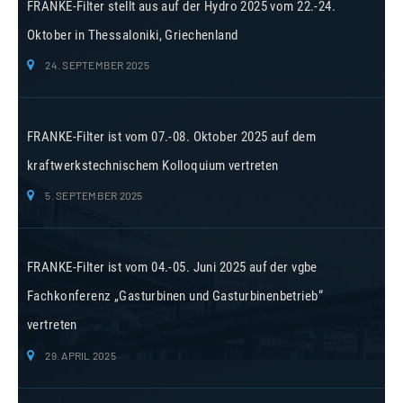
FRANKE-Filter stellt aus auf der Hydro 2025 vom 22.-24.
Oktober in Thessaloniki, Griechenland
24. SEPTEMBER 2025
FRANKE-Filter ist vom 07.-08. Oktober 2025 auf dem
kraftwerkstechnischem Kolloquium vertreten
5. SEPTEMBER 2025
FRANKE-Filter ist vom 04.-05. Juni 2025 auf der vgbe
Fachkonferenz „Gasturbinen und Gasturbinenbetrieb“
vertreten
29. APRIL 2025