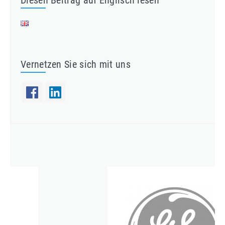
Diesen Beitrag auf Englisch lesen
Vernetzen Sie sich mit uns