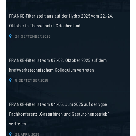
FRANKE-Filter stellt aus auf der Hydro 2025 vom 22.-24.
Oktober in Thessaloniki, Griechenland
24. SEPTEMBER 2025
FRANKE-Filter ist vom 07.-08. Oktober 2025 auf dem
kraftwerkstechnischem Kolloquium vertreten
5. SEPTEMBER 2025
FRANKE-Filter ist vom 04.-05. Juni 2025 auf der vgbe
Fachkonferenz „Gasturbinen und Gasturbinenbetrieb“
vertreten
29. APRIL 2025