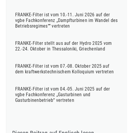
FRANKE-Filter ist vom 10.-11. Juni 2026 auf der
vgbe Fachkonferenz „Dampfturbinen im Wandel des
Betriebsregimes““ vertreten
FRANKE-Filter stellt aus auf der Hydro 2025 vom
22.-24. Oktober in Thessaloniki, Griechenland
FRANKE-Filter ist vom 07.-08. Oktober 2025 auf
dem kraftwerkstechnischem Kolloquium vertreten
FRANKE-Filter ist vom 04.-05. Juni 2025 auf der
vgbe Fachkonferenz „Gasturbinen und
Gasturbinenbetrieb“ vertreten