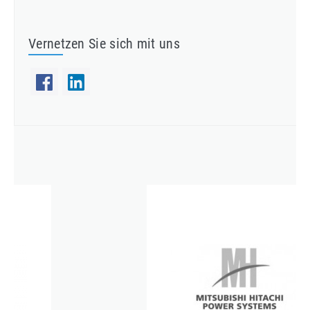
Vernetzen Sie sich mit uns