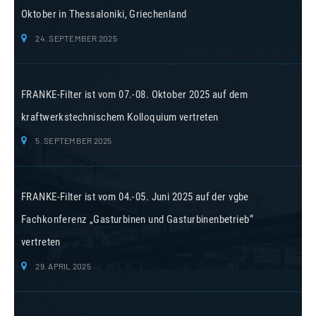
Oktober in Thessaloniki, Griechenland
24. SEPTEMBER 2025
FRANKE-Filter ist vom 07.-08. Oktober 2025 auf dem
kraftwerkstechnischem Kolloquium vertreten
5. SEPTEMBER 2025
FRANKE-Filter ist vom 04.-05. Juni 2025 auf der vgbe
Fachkonferenz „Gasturbinen und Gasturbinenbetrieb“
vertreten
29. APRIL 2025