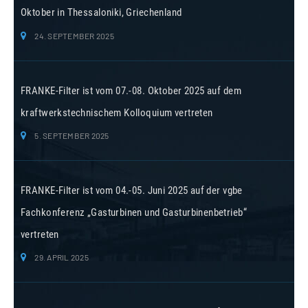
Oktober in Thessaloniki, Griechenland
24. SEPTEMBER 2025
FRANKE-Filter ist vom 07.-08. Oktober 2025 auf dem
kraftwerkstechnischem Kolloquium vertreten
5. SEPTEMBER 2025
FRANKE-Filter ist vom 04.-05. Juni 2025 auf der vgbe
Fachkonferenz „Gasturbinen und Gasturbinenbetrieb“
vertreten
29. APRIL 2025