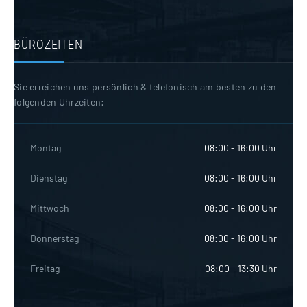
BÜROZEITEN
Sie erreichen uns persönlich & telefonisch am besten zu den
folgenden Uhrzeiten:
Montag
08:00 - 16:00 Uhr
Dienstag
08:00 - 16:00 Uhr
Mittwoch
08:00 - 16:00 Uhr
Donnerstag
08:00 - 16:00 Uhr
Freitag
08:00 - 13:30 Uhr