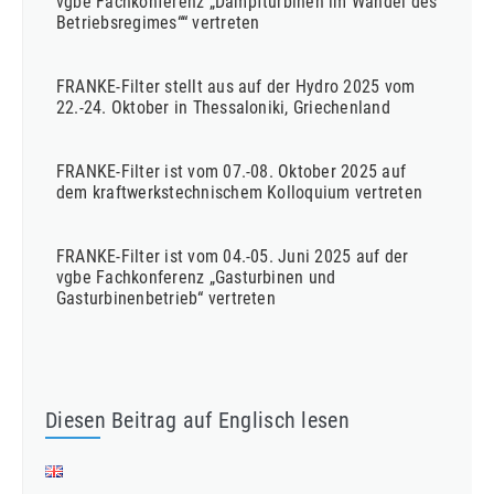
vgbe Fachkonferenz „Dampfturbinen im Wandel des
Betriebsregimes““ vertreten
FRANKE-Filter stellt aus auf der Hydro 2025 vom
22.-24. Oktober in Thessaloniki, Griechenland
FRANKE-Filter ist vom 07.-08. Oktober 2025 auf
dem kraftwerkstechnischem Kolloquium vertreten
FRANKE-Filter ist vom 04.-05. Juni 2025 auf der
vgbe Fachkonferenz „Gasturbinen und
Gasturbinenbetrieb“ vertreten
Diesen Beitrag auf Englisch lesen