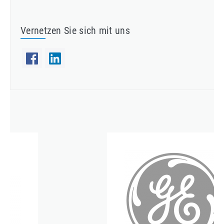
Vernetzen Sie sich mit uns