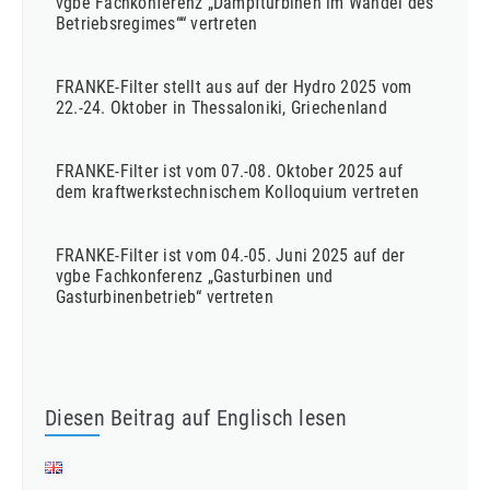
vgbe Fachkonferenz „Dampfturbinen im Wandel des
Betriebsregimes““ vertreten
FRANKE-Filter stellt aus auf der Hydro 2025 vom
22.-24. Oktober in Thessaloniki, Griechenland
FRANKE-Filter ist vom 07.-08. Oktober 2025 auf
dem kraftwerkstechnischem Kolloquium vertreten
FRANKE-Filter ist vom 04.-05. Juni 2025 auf der
vgbe Fachkonferenz „Gasturbinen und
Gasturbinenbetrieb“ vertreten
Diesen Beitrag auf Englisch lesen