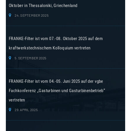
Oktober in Thessaloniki, Griechenland
24. SEPTEMBER 2025
FRANKE-Filter ist vom 07.-08. Oktober 2025 auf dem
kraftwerkstechnischem Kolloquium vertreten
5. SEPTEMBER 2025
FRANKE-Filter ist vom 04.-05. Juni 2025 auf der vgbe
Fachkonferenz „Gasturbinen und Gasturbinenbetrieb“
vertreten
29. APRIL 2025