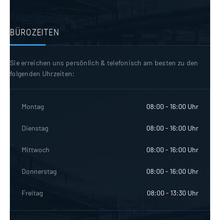
BÜROZEITEN
Sie erreichen uns persönlich & telefonisch am besten zu den
folgenden Uhrzeiten:
Montag
08:00 - 16:00 Uhr
Dienstag
08:00 - 16:00 Uhr
Mittwoch
08:00 - 16:00 Uhr
Donnerstag
08:00 - 16:00 Uhr
Freitag
08:00 - 13:30 Uhr