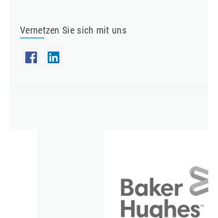
Vernetzen Sie sich mit uns