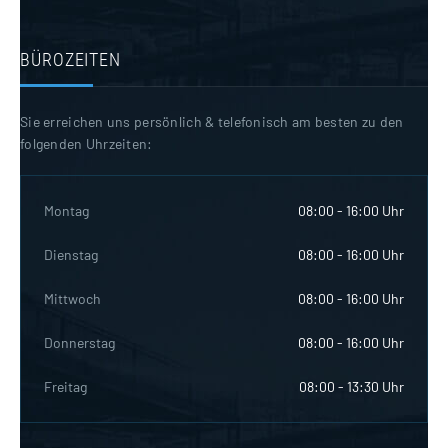
BÜROZEITEN
Sie erreichen uns persönlich & telefonisch am besten zu den
folgenden Uhrzeiten:
Montag
08:00 - 16:00 Uhr
Dienstag
08:00 - 16:00 Uhr
Mittwoch
08:00 - 16:00 Uhr
Donnerstag
08:00 - 16:00 Uhr
Freitag
08:00 - 13:30 Uhr