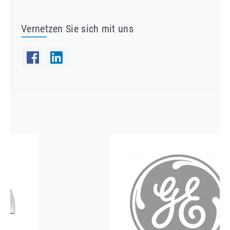
Vernetzen Sie sich mit uns