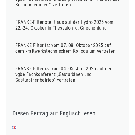
Betriebsregimes““ vertreten
FRANKE-Filter stellt aus auf der Hydro 2025 vom
22.-24. Oktober in Thessaloniki, Griechenland
FRANKE-Filter ist vom 07.-08. Oktober 2025 auf
dem kraftwerkstechnischem Kolloquium vertreten
FRANKE-Filter ist vom 04.-05. Juni 2025 auf der
vgbe Fachkonferenz „Gasturbinen und
Gasturbinenbetrieb“ vertreten
Diesen Beitrag auf Englisch lesen