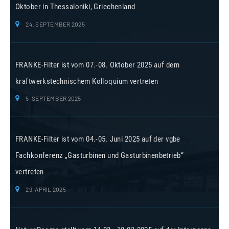
Oktober in Thessaloniki, Griechenland
24. SEPTEMBER 2025
FRANKE-Filter ist vom 07.-08. Oktober 2025 auf dem
kraftwerkstechnischem Kolloquium vertreten
5. SEPTEMBER 2025
FRANKE-Filter ist vom 04.-05. Juni 2025 auf der vgbe
Fachkonferenz „Gasturbinen und Gasturbinenbetrieb“
vertreten
29. APRIL 2025