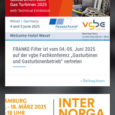
FRANKE-Filter ist vom 04.-05. Juni 2025
auf der vgbe Fachkonferenz „Gasturbinen
und Gasturbinenbetrieb“ vertreten
» Beitrag lesen