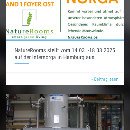
NatureRooms stellt vom 14.03. -18.03.2025
auf der Internorga in Hamburg aus
» Beitrag lesen