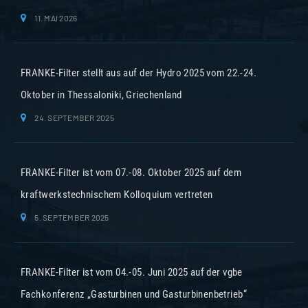
11. MAI 2026
FRANKE-Filter stellt aus auf der Hydro 2025 vom 22.-24.
Oktober in Thessaloniki, Griechenland
24. SEPTEMBER 2025
FRANKE-Filter ist vom 07.-08. Oktober 2025 auf dem
kraftwerkstechnischem Kolloquium vertreten
5. SEPTEMBER 2025
FRANKE-Filter ist vom 04.-05. Juni 2025 auf der vgbe
Fachkonferenz „Gasturbinen und Gasturbinenbetrieb“