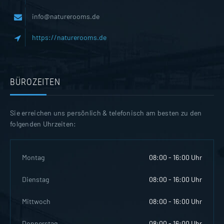
info@naturerooms.de
https://naturerooms.de
BÜROZEITEN
Sie erreichen uns persönlich & telefonisch am besten zu den
folgenden Uhrzeiten:
Montag
08:00 - 16:00 Uhr
Dienstag
08:00 - 16:00 Uhr
Mittwoch
08:00 - 16:00 Uhr
Donnerstag
08:00 - 16:00 Uhr