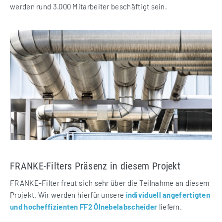
werden rund 3.000 Mitarbeiter beschäftigt sein.
FRANKE-Filters Präsenz in diesem Projekt
FRANKE-Filter freut sich sehr über die Teilnahme an diesem
Projekt. Wir werden hierfür unsere
individuell angefertigten
und hocheffizienten FF2 Ölnebelabscheider
liefern.