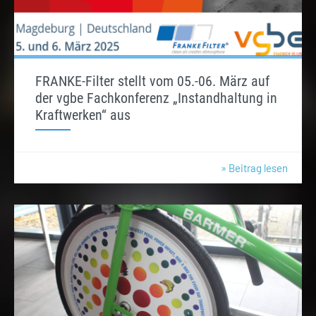
FRANKE-Filter stellt vom 05.-06. März auf
der vgbe Fachkonferenz „Instandhaltung in
Kraftwerken“ aus
» Beitrag lesen