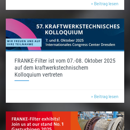
» Beitrag lesen
FRANKE-Filter ist vom 07.-08. Oktober 2025
auf dem kraftwerkstechnischem
Kolloquium vertreten
» Beitrag lesen