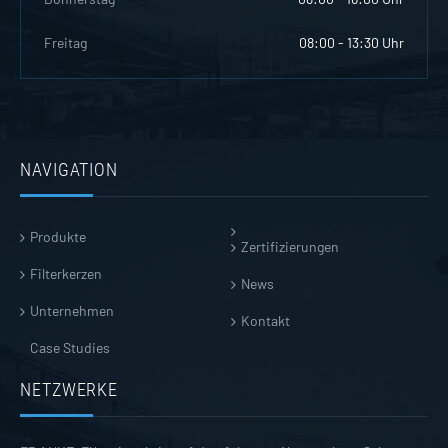
Freitag
08:00 - 13:30 Uhr
NAVIGATION
Produkte
Zertifizierungen
Filterkerzen
News
Unternehmen
Kontakt
Case Studies
NETZWERKE