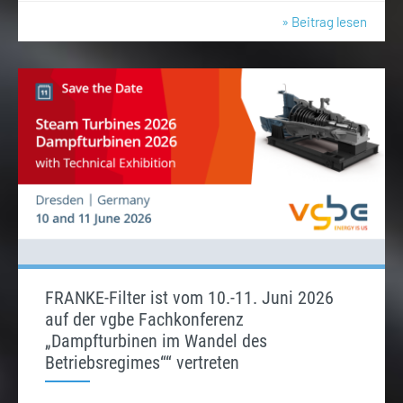
» Beitrag lesen
FRANKE-Filter ist vom 10.-11. Juni 2026
auf der vgbe Fachkonferenz
„Dampfturbinen im Wandel des
Betriebsregimes““ vertreten