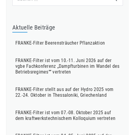
nach:
Aktuelle Beiträge
FRANKE-Filter Beerensträucher Pflanzaktion
FRANKE-Filter ist vom 10.-11. Juni 2026 auf der
vgbe Fachkonferenz „Dampfturbinen im Wandel des
Betriebsregimes““ vertreten
FRANKE-Filter stellt aus auf der Hydro 2025 vom
22.-24. Oktober in Thessaloniki, Griechenland
FRANKE-Filter ist vom 07.-08. Oktober 2025 auf
dem kraftwerkstechnischem Kolloquium vertreten