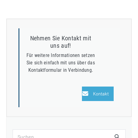
Nehmen Sie Kontakt mit
uns auf!
Für weitere Informationen setzen
Sie sich einfach mit uns über das
Kontaktformular in Verbindung.
Kontakt
Suchen