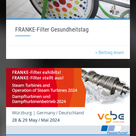
FRANKE-Filter Gesundheitstag
» Beitrag lesen