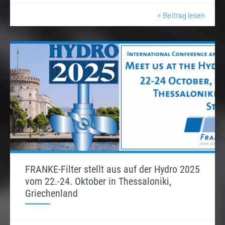
» Beitrag lesen
FRANKE-Filter stellt aus auf der Hydro 2025
vom 22.-24. Oktober in Thessaloniki,
Griechenland