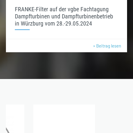
FRANKE-Filter auf der vgbe Fachtagung
Dampfturbinen und Dampfturbinenbetrieb
in Würzburg vom 28.-29.05.2024
» Beitrag lesen