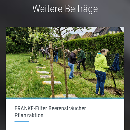
Weitere Beiträge
FRANKE-Filter Beerensträucher
Pflanzaktion