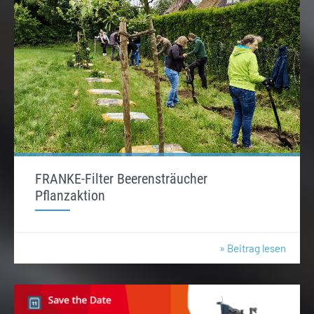
FRANKE-Filter Beerensträucher
Pflanzaktion
» Beitrag lesen