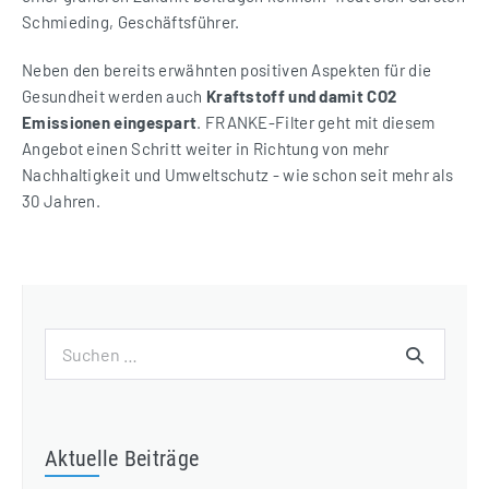
Schmieding, Geschäftsführer.
Neben den bereits erwähnten positiven Aspekten für die
Gesundheit werden auch
Kraftstoff und damit CO2
Emissionen eingespart
. FRANKE-Filter geht mit diesem
Angebot einen Schritt weiter in Richtung von mehr
Nachhaltigkeit und Umweltschutz - wie schon seit mehr als
30 Jahren.
Suchen
nach:
Aktuelle Beiträge