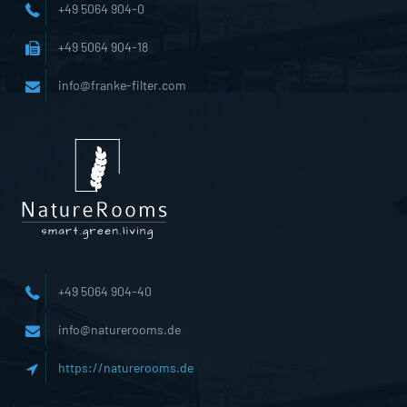
+49 5064 904-0
+49 5064 904-18
info@franke-filter.com
+49 5064 904-40
info@naturerooms.de
https://naturerooms.de