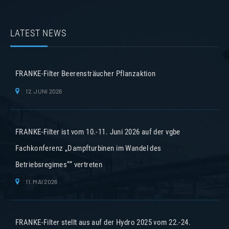
LATEST NEWS
FRANKE-Filter Beerensträucher Pflanzaktion
12. JUNI 2026
FRANKE-Filter ist vom 10.-11. Juni 2026 auf der vgbe
Fachkonferenz „Dampfturbinen im Wandel des
Betriebsregimes““ vertreten
11. MAI 2026
FRANKE-Filter stellt aus auf der Hydro 2025 vom 22.-24.