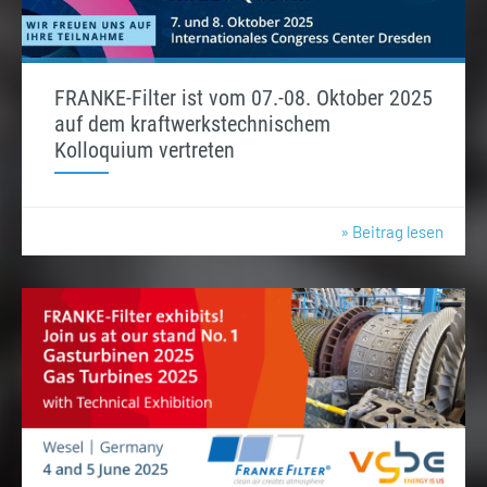
FRANKE-Filter ist vom 07.-08. Oktober 2025
auf dem kraftwerkstechnischem
Kolloquium vertreten
» Beitrag lesen