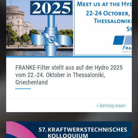
FRANKE-Filter stellt aus auf der Hydro 2025
vom 22.-24. Oktober in Thessaloniki,
Griechenland
» Beitrag lesen