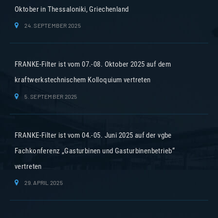
Oktober in Thessaloniki, Griechenland
24. SEPTEMBER 2025
FRANKE-Filter ist vom 07.-08. Oktober 2025 auf dem
kraftwerkstechnischem Kolloquium vertreten
5. SEPTEMBER 2025
FRANKE-Filter ist vom 04.-05. Juni 2025 auf der vgbe
Fachkonferenz „Gasturbinen und Gasturbinenbetrieb“
vertreten
29. APRIL 2025