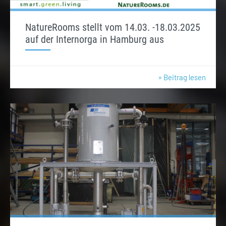
NatureRooms stellt vom 14.03. -18.03.2025
auf der Internorga in Hamburg aus
» Beitrag lesen