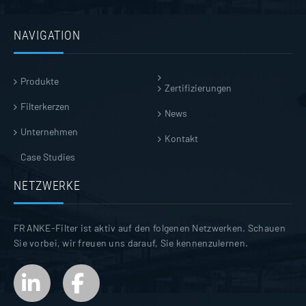
NAVIGATION
Produkte
Zertifizierungen
Filterkerzen
News
Unternehmen
Kontakt
Case Studies
NETZWERKE
FRANKE-Filter ist aktiv auf den folgenen Netzwerken. Schauen
Sie vorbei, wir freuen uns darauf, Sie kennenzulernen.