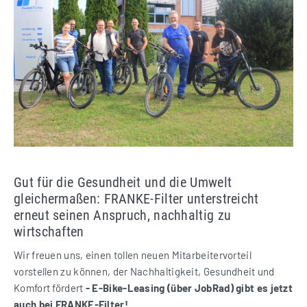
Gut für die Gesundheit und die Umwelt
gleichermaßen: FRANKE-Filter unterstreicht
erneut seinen Anspruch, nachhaltig zu
wirtschaften
Wir freuen uns, einen tollen neuen Mitarbeitervorteil
vorstellen zu können, der Nachhaltigkeit, Gesundheit und
Komfort fördert
- E-Bike-Leasing (über JobRad) gibt es jetzt
auch bei FRANKE-Filter!