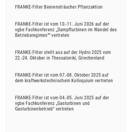
FRANKE-Filter Beerensträucher Pflanzaktion
FRANKE-Filter ist vom 10.-11. Juni 2026 auf der
vgbe Fachkonferenz „Dampfturbinen im Wandel des
Betriebsregimes““ vertreten
FRANKE-Filter stellt aus auf der Hydro 2025 vom
22.-24. Oktober in Thessaloniki, Griechenland
FRANKE-Filter ist vom 07.-08. Oktober 2025 auf
dem kraftwerkstechnischem Kolloquium vertreten
FRANKE-Filter ist vom 04.-05. Juni 2025 auf der
vgbe Fachkonferenz „Gasturbinen und
Gasturbinenbetrieb“ vertreten