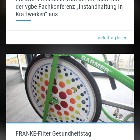
der vgbe Fachkonferenz „Instandhaltung in
Kraftwerken“ aus
» Beitrag lesen
FRANKE-Filter Gesundheitstag