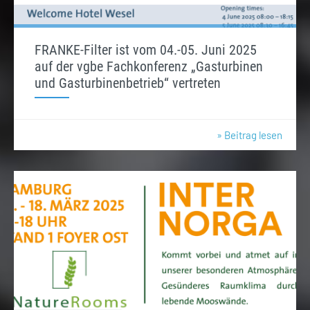
FRANKE-Filter ist vom 04.-05. Juni 2025
auf der vgbe Fachkonferenz „Gasturbinen
und Gasturbinenbetrieb“ vertreten
» Beitrag lesen