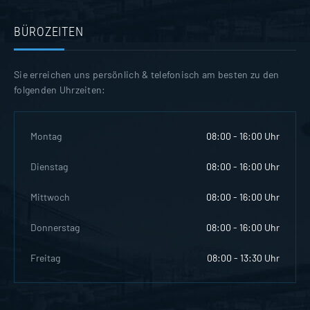
BÜROZEITEN
Sie erreichen uns persönlich & telefonisch am besten zu den
folgenden Uhrzeiten:
Montag
08:00 - 16:00 Uhr
Dienstag
08:00 - 16:00 Uhr
Mittwoch
08:00 - 16:00 Uhr
Donnerstag
08:00 - 16:00 Uhr
Freitag
08:00 - 13:30 Uhr