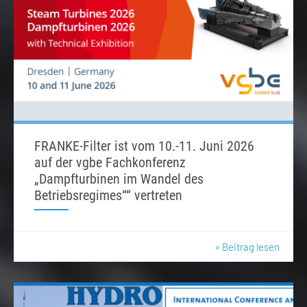
FRANKE-Filter ist vom 10.-11. Juni 2026
auf der vgbe Fachkonferenz
„Dampfturbinen im Wandel des
Betriebsregimes““ vertreten
» Beitrag lesen