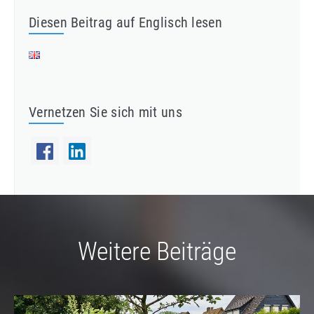
Diesen Beitrag auf Englisch lesen
Vernetzen Sie sich mit uns
Weitere Beiträge