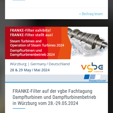
» Beitrag lesen
FRANKE-Filter auf der vgbe Fachtagung
Dampfturbinen und Dampfturbinenbetrieb
in Würzburg vom 28.-29.05.2024