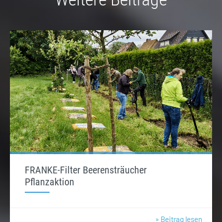
FRANKE-Filter Beerensträucher
Pflanzaktion
» Beitrag lesen