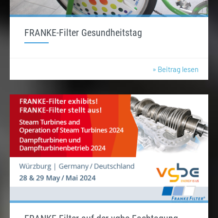
FRANKE-Filter Gesundheitstag
» Beitrag lesen