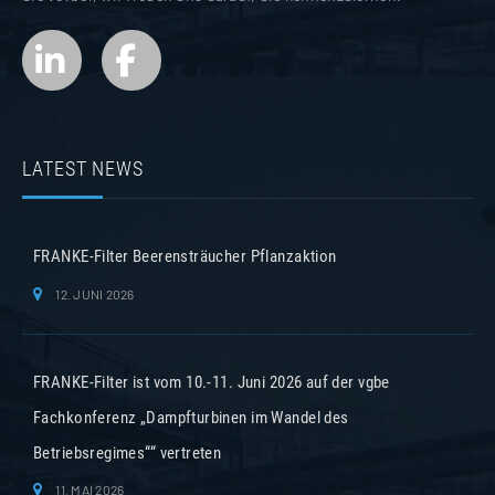
LATEST NEWS
FRANKE-Filter Beerensträucher Pflanzaktion
12. JUNI 2026
FRANKE-Filter ist vom 10.-11. Juni 2026 auf der vgbe
Fachkonferenz „Dampfturbinen im Wandel des
Betriebsregimes““ vertreten
11. MAI 2026