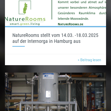
NatureRooms stellt vom 14.03. -18.03.2025
auf der Internorga in Hamburg aus
» Beitrag lesen