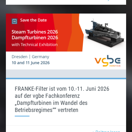
FRANKE-Filter ist vom 10.-11. Juni 2026
auf der vgbe Fachkonferenz
„Dampfturbinen im Wandel des
Betriebsregimes““ vertreten
» Beitrag lesen