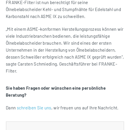
FRANKE-Filter ist nun berechtigt für seine
Ölnebelabscheider Kehl- und Stumpfnähte für Edelstahl und
Karbonstahl nach ASME IX zu schweißen.
„Mit einem ASME-konformen Herstellungsprozess können wir
viele Industriebranchen bedienen, die leistungsfähige
Ölnebelabscheider brauchen. Wir sind eines der ersten
Unternehmen in der Herstellung von Ölnebelabscheidern,
dessen Schweißer erfolgreich nach ASME IX geprüft wurden“,
sagte Carsten Schmieding, Geschäftsführer bei FRANKE-
Filter.
Sie haben Fragen oder wünschen eine persönliche
Beratung?
Dann
schreiben Sie uns
, wir freuen uns auf Ihre Nachricht.