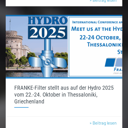
FRANKE-Filter stellt aus auf der Hydro 2025
vom 22.-24. Oktober in Thessaloniki,
Griechenland
» Beitrag lesen