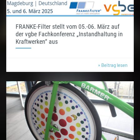
FRANKE-Filter stellt vom 05.-06. März auf
der vgbe Fachkonferenz „Instandhaltung in
Kraftwerken“ aus
» Beitrag lesen