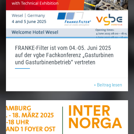
FRANKE-Filter ist vom 04.-05. Juni 2025
auf der vgbe Fachkonferenz „Gasturbinen
und Gasturbinenbetrieb“ vertreten
» Beitrag lesen