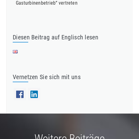
Gasturbinenbetrieb“ vertreten
Diesen Beitrag auf Englisch lesen
Vernetzen Sie sich mit uns
Weitere Beiträge