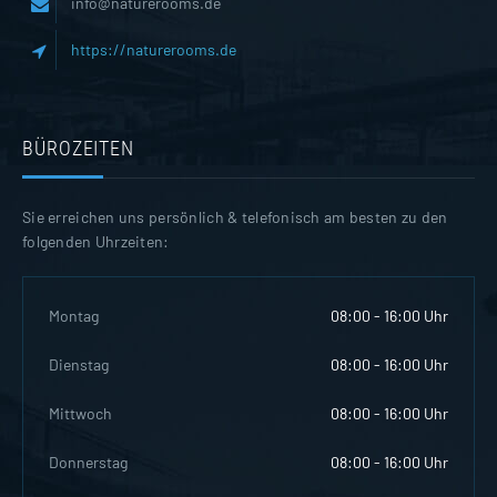
info@naturerooms.de
https://naturerooms.de
BÜROZEITEN
Sie erreichen uns persönlich & telefonisch am besten zu den
folgenden Uhrzeiten:
Montag
08:00 - 16:00 Uhr
Dienstag
08:00 - 16:00 Uhr
Mittwoch
08:00 - 16:00 Uhr
Donnerstag
08:00 - 16:00 Uhr