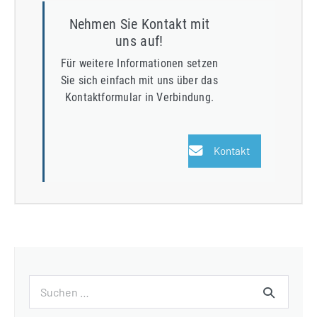
Nehmen Sie Kontakt mit
uns auf!
Für weitere Informationen setzen
Sie sich einfach mit uns über das
Kontaktformular in Verbindung.
Kontakt
Suchen
nach: