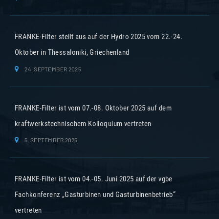
FRANKE-Filter stellt aus auf der Hydro 2025 vom 22.-24.
Oktober in Thessaloniki, Griechenland
24. SEPTEMBER 2025
FRANKE-Filter ist vom 07.-08. Oktober 2025 auf dem
kraftwerkstechnischem Kolloquium vertreten
5. SEPTEMBER 2025
FRANKE-Filter ist vom 04.-05. Juni 2025 auf der vgbe
Fachkonferenz „Gasturbinen und Gasturbinenbetrieb“
vertreten