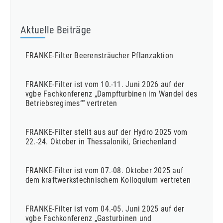
Aktuelle Beiträge
FRANKE-Filter Beerensträucher Pflanzaktion
FRANKE-Filter ist vom 10.-11. Juni 2026 auf der
vgbe Fachkonferenz „Dampfturbinen im Wandel des
Betriebsregimes““ vertreten
FRANKE-Filter stellt aus auf der Hydro 2025 vom
22.-24. Oktober in Thessaloniki, Griechenland
FRANKE-Filter ist vom 07.-08. Oktober 2025 auf
dem kraftwerkstechnischem Kolloquium vertreten
FRANKE-Filter ist vom 04.-05. Juni 2025 auf der
vgbe Fachkonferenz „Gasturbinen und