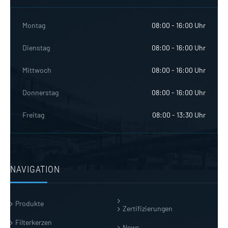
Montag
08:00 - 16:00 Uhr
Dienstag
08:00 - 16:00 Uhr
Mittwoch
08:00 - 16:00 Uhr
Donnerstag
08:00 - 16:00 Uhr
Freitag
08:00 - 13:30 Uhr
NAVIGATION
Produkte
Zertifizierungen
Filterkerzen
News