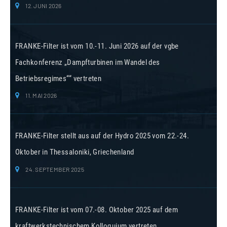
12. JUNI 2026
FRANKE-Filter ist vom 10.-11. Juni 2026 auf der vgbe
Fachkonferenz „Dampfturbinen im Wandel des
Betriebsregimes““ vertreten
11. MAI 2026
FRANKE-Filter stellt aus auf der Hydro 2025 vom 22.-24.
Oktober in Thessaloniki, Griechenland
24. SEPTEMBER 2025
FRANKE-Filter ist vom 07.-08. Oktober 2025 auf dem
kraftwerkstechnischem Kolloquium vertreten