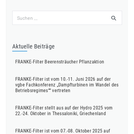
Suchen
nach:
Aktuelle Beiträge
FRANKE-Filter Beerensträucher Pflanzaktion
FRANKE-Filter ist vom 10.-11. Juni 2026 auf der
vgbe Fachkonferenz „Dampfturbinen im Wandel des
Betriebsregimes““ vertreten
FRANKE-Filter stellt aus auf der Hydro 2025 vom
22.-24. Oktober in Thessaloniki, Griechenland
FRANKE-Filter ist vom 07.-08. Oktober 2025 auf