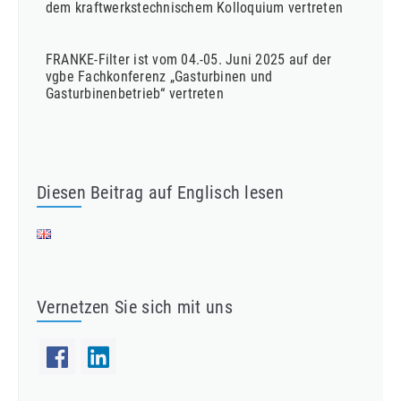
dem kraftwerkstechnischem Kolloquium vertreten
FRANKE-Filter ist vom 04.-05. Juni 2025 auf der
vgbe Fachkonferenz „Gasturbinen und
Gasturbinenbetrieb“ vertreten
Diesen Beitrag auf Englisch lesen
Vernetzen Sie sich mit uns