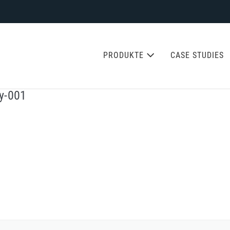
PRODUKTE
CASE STUDIES
ay-001