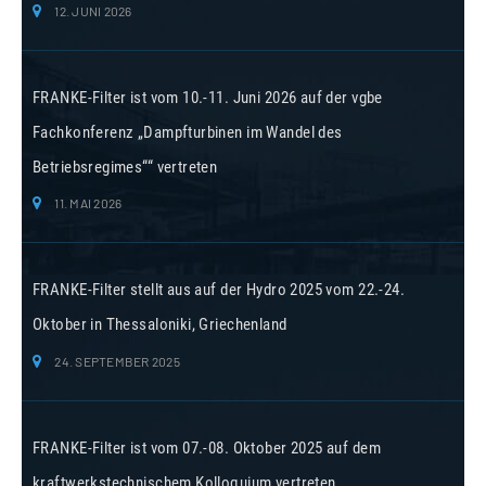
12. JUNI 2026
FRANKE-Filter ist vom 10.-11. Juni 2026 auf der vgbe
Fachkonferenz „Dampfturbinen im Wandel des
Betriebsregimes““ vertreten
11. MAI 2026
FRANKE-Filter stellt aus auf der Hydro 2025 vom 22.-24.
Oktober in Thessaloniki, Griechenland
24. SEPTEMBER 2025
FRANKE-Filter ist vom 07.-08. Oktober 2025 auf dem
kraftwerkstechnischem Kolloquium vertreten