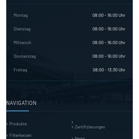
Montag
08:00 - 16:00 Uhr
Dienstag
08:00 - 16:00 Uhr
Mittwoch
08:00 - 16:00 Uhr
Donnerstag
08:00 - 16:00 Uhr
Freitag
08:00 - 13:30 Uhr
NAVIGATION
Produkte
Zertifizierungen
Filterkerzen
News