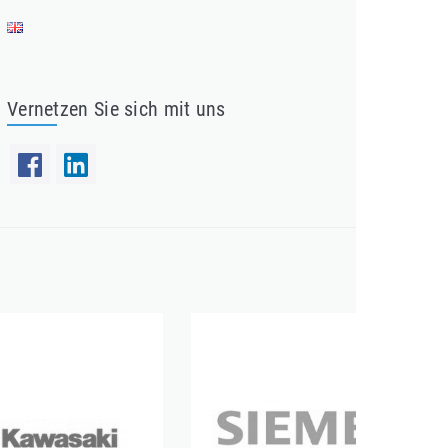
Vernetzen Sie sich mit uns