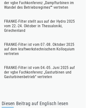
der vgbe Fachkonferenz „Dampfturbinen im
Wandel des Betriebsregimes““ vertreten
FRANKE-Filter stellt aus auf der Hydro 2025
vom 22.-24. Oktober in Thessaloniki,
Griechenland
FRANKE-Filter ist vom 07.-08. Oktober 2025
auf dem kraftwerkstechnischem Kolloquium
vertreten
FRANKE-Filter ist vom 04.-05. Juni 2025 auf
der vgbe Fachkonferenz „Gasturbinen und
Gasturbinenbetrieb“ vertreten
Diesen Beitrag auf Englisch lesen