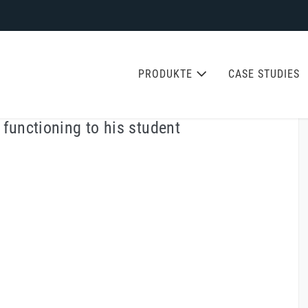
PRODUKTE
CASE STUDIES
functioning to his student