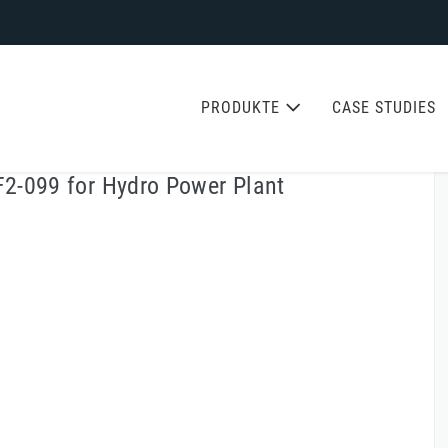
PRODUKTE
CASE STUDIES
F2-099 for Hydro Power Plant