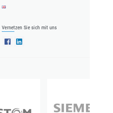
Vernetzen Sie sich mit uns