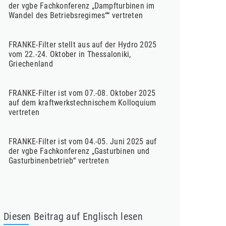
der vgbe Fachkonferenz „Dampfturbinen im
Wandel des Betriebsregimes““ vertreten
FRANKE-Filter stellt aus auf der Hydro 2025
vom 22.-24. Oktober in Thessaloniki,
Griechenland
FRANKE-Filter ist vom 07.-08. Oktober 2025
auf dem kraftwerkstechnischem Kolloquium
vertreten
FRANKE-Filter ist vom 04.-05. Juni 2025 auf
der vgbe Fachkonferenz „Gasturbinen und
Gasturbinenbetrieb“ vertreten
Diesen Beitrag auf Englisch lesen