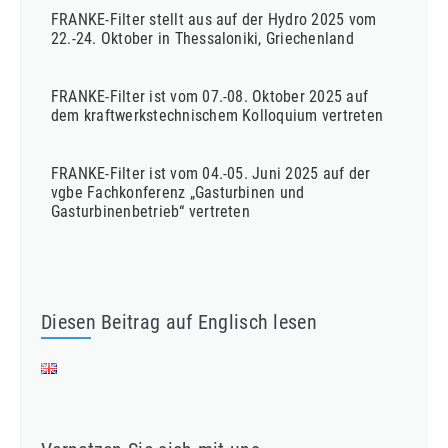
FRANKE-Filter stellt aus auf der Hydro 2025 vom
22.-24. Oktober in Thessaloniki, Griechenland
FRANKE-Filter ist vom 07.-08. Oktober 2025 auf
dem kraftwerkstechnischem Kolloquium vertreten
FRANKE-Filter ist vom 04.-05. Juni 2025 auf der
vgbe Fachkonferenz „Gasturbinen und
Gasturbinenbetrieb“ vertreten
Diesen Beitrag auf Englisch lesen