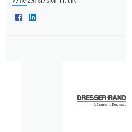
Vernetzen Sie sich mit uns