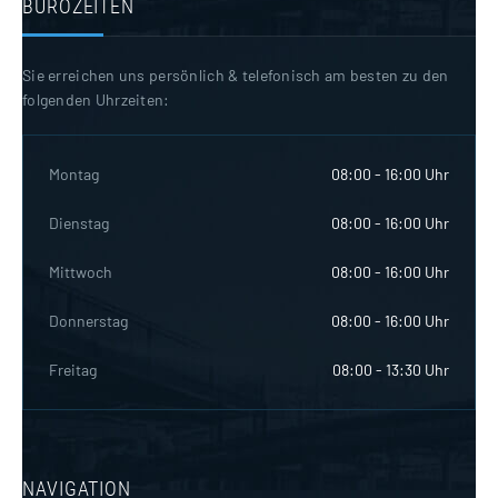
BÜROZEITEN
Sie erreichen uns persönlich & telefonisch am besten zu den
folgenden Uhrzeiten:
Montag
08:00 - 16:00 Uhr
Dienstag
08:00 - 16:00 Uhr
Mittwoch
08:00 - 16:00 Uhr
Donnerstag
08:00 - 16:00 Uhr
Freitag
08:00 - 13:30 Uhr
NAVIGATION