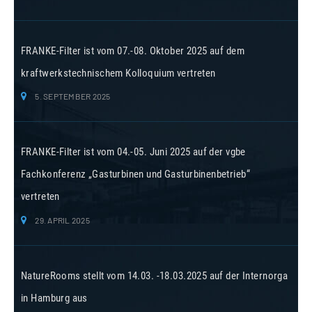
FRANKE-Filter ist vom 07.-08. Oktober 2025 auf dem
kraftwerkstechnischem Kolloquium vertreten
5. SEPTEMBER 2025
FRANKE-Filter ist vom 04.-05. Juni 2025 auf der vgbe
Fachkonferenz „Gasturbinen und Gasturbinenbetrieb“
vertreten
29. APRIL 2025
NatureRooms stellt vom 14.03. -18.03.2025 auf der Internorga
in Hamburg aus