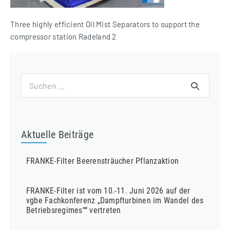
Three highly efficient Oil Mist Separators to support the
compressor station Radeland 2
Suchen
nach:
Aktuelle Beiträge
FRANKE-Filter Beerensträucher Pflanzaktion
FRANKE-Filter ist vom 10.-11. Juni 2026 auf der
vgbe Fachkonferenz „Dampfturbinen im Wandel des
Betriebsregimes““ vertreten