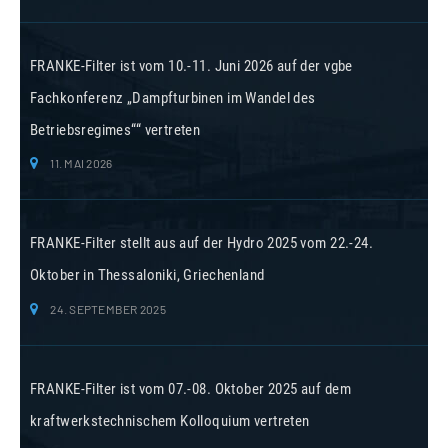
FRANKE-Filter ist vom 10.-11. Juni 2026 auf der vgbe
Fachkonferenz „Dampfturbinen im Wandel des
Betriebsregimes““ vertreten
11. MAI 2026
FRANKE-Filter stellt aus auf der Hydro 2025 vom 22.-24.
Oktober in Thessaloniki, Griechenland
24. SEPTEMBER 2025
FRANKE-Filter ist vom 07.-08. Oktober 2025 auf dem
kraftwerkstechnischem Kolloquium vertreten