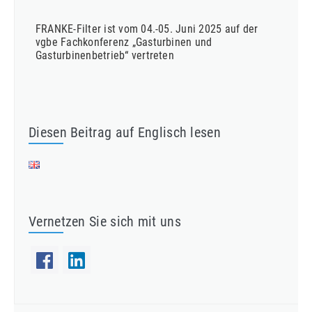
FRANKE-Filter ist vom 04.-05. Juni 2025 auf der
vgbe Fachkonferenz „Gasturbinen und
Gasturbinenbetrieb“ vertreten
Diesen Beitrag auf Englisch lesen
Vernetzen Sie sich mit uns