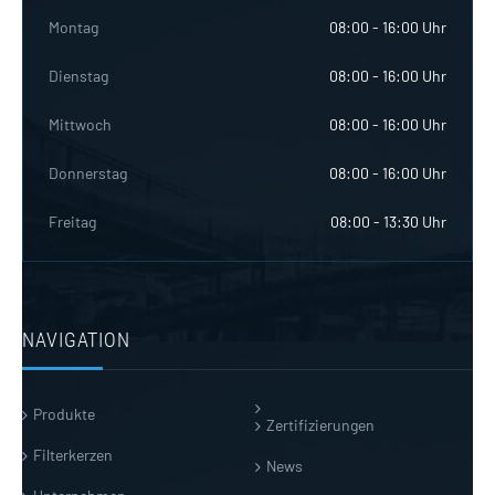
Montag
08:00 - 16:00 Uhr
Dienstag
08:00 - 16:00 Uhr
Mittwoch
08:00 - 16:00 Uhr
Donnerstag
08:00 - 16:00 Uhr
Freitag
08:00 - 13:30 Uhr
NAVIGATION
Produkte
Zertifizierungen
Filterkerzen
News