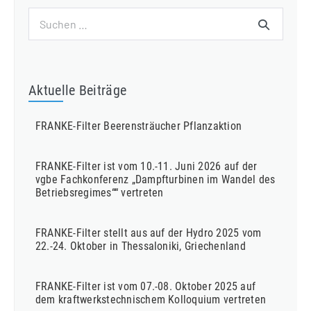
Suchen
nach:
Aktuelle Beiträge
FRANKE-Filter Beerensträucher Pflanzaktion
FRANKE-Filter ist vom 10.-11. Juni 2026 auf der
vgbe Fachkonferenz „Dampfturbinen im Wandel des
Betriebsregimes““ vertreten
FRANKE-Filter stellt aus auf der Hydro 2025 vom
22.-24. Oktober in Thessaloniki, Griechenland
FRANKE-Filter ist vom 07.-08. Oktober 2025 auf
dem kraftwerkstechnischem Kolloquium vertreten