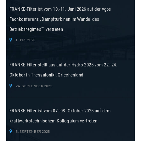
FRANKE-Filter ist vom 10.-11. Juni 2026 auf der vgbe
Fachkonferenz „Dampfturbinen im Wandel des
Betriebsregimes““ vertreten
11. MAI 2026
FRANKE-Filter stellt aus auf der Hydro 2025 vom 22.-24.
Oktober in Thessaloniki, Griechenland
24. SEPTEMBER 2025
FRANKE-Filter ist vom 07.-08. Oktober 2025 auf dem
kraftwerkstechnischem Kolloquium vertreten
5. SEPTEMBER 2025