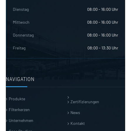
Dienstag
08:00 - 16:00 Uhr
Mittwoch
08:00 - 16:00 Uhr
Donnerstag
08:00 - 16:00 Uhr
Freitag
08:00 - 13:30 Uhr
NAVIGATION
Produkte
Zertifizierungen
Filterkerzen
News
Unternehmen
Kontakt