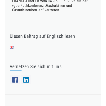
FRANKE-Filter ist vom 04.-05. Juni 2025 auf der
vgbe Fachkonferenz „Gasturbinen und
Gasturbinenbetrieb“ vertreten
Diesen Beitrag auf Englisch lesen
Vernetzen Sie sich mit uns