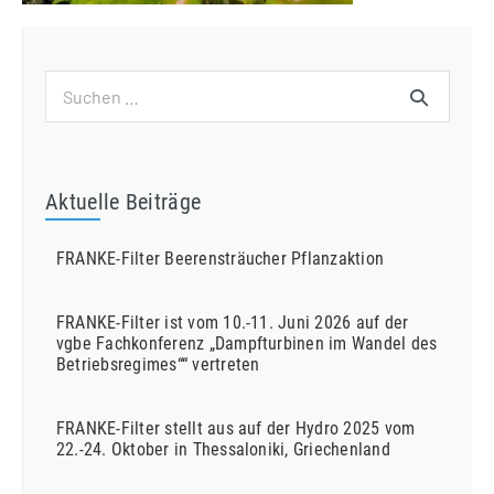
Suchen
nach:
Aktuelle Beiträge
FRANKE-Filter Beerensträucher Pflanzaktion
FRANKE-Filter ist vom 10.-11. Juni 2026 auf der
vgbe Fachkonferenz „Dampfturbinen im Wandel des
Betriebsregimes““ vertreten
FRANKE-Filter stellt aus auf der Hydro 2025 vom
22.-24. Oktober in Thessaloniki, Griechenland