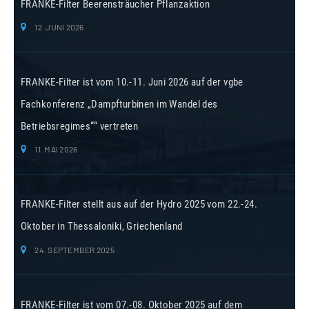
FRANKE-Filter Beerensträucher Pflanzaktion
12. JUNI 2026
FRANKE-Filter ist vom 10.-11. Juni 2026 auf der vgbe
Fachkonferenz „Dampfturbinen im Wandel des
Betriebsregimes““ vertreten
11. MAI 2026
FRANKE-Filter stellt aus auf der Hydro 2025 vom 22.-24.
Oktober in Thessaloniki, Griechenland
24. SEPTEMBER 2025
FRANKE-Filter ist vom 07.-08. Oktober 2025 auf dem