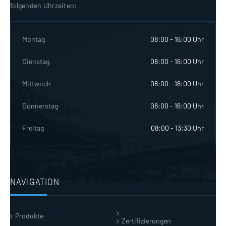
folgenden Uhrzeiten:
Montag
08:00 - 16:00 Uhr
Dienstag
08:00 - 16:00 Uhr
Mittwoch
08:00 - 16:00 Uhr
Donnerstag
08:00 - 16:00 Uhr
Freitag
08:00 - 13:30 Uhr
NAVIGATION
Produkte
Zertifizierungen