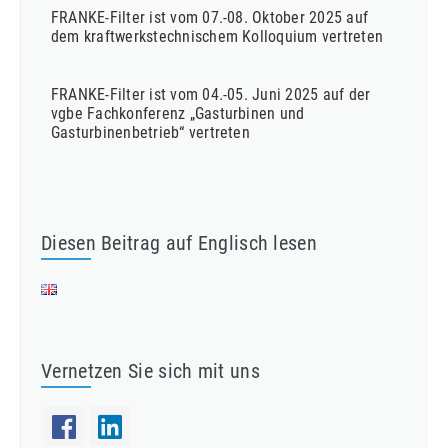
FRANKE-Filter ist vom 07.-08. Oktober 2025 auf
dem kraftwerkstechnischem Kolloquium vertreten
FRANKE-Filter ist vom 04.-05. Juni 2025 auf der
vgbe Fachkonferenz „Gasturbinen und
Gasturbinenbetrieb“ vertreten
Diesen Beitrag auf Englisch lesen
Vernetzen Sie sich mit uns