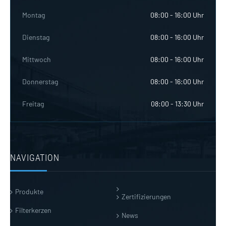
Montag
08:00 - 16:00 Uhr
Dienstag
08:00 - 16:00 Uhr
Mittwoch
08:00 - 16:00 Uhr
Donnerstag
08:00 - 16:00 Uhr
Freitag
08:00 - 13:30 Uhr
NAVIGATION
Produkte
Zertifizierungen
Filterkerzen
News