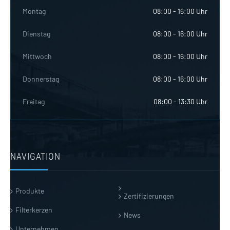
Montag
08:00 - 16:00 Uhr
Dienstag
08:00 - 16:00 Uhr
Mittwoch
08:00 - 16:00 Uhr
Donnerstag
08:00 - 16:00 Uhr
Freitag
08:00 - 13:30 Uhr
NAVIGATION
Produkte
Zertifizierungen
Filterkerzen
News
Unternehmen