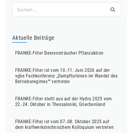
Suchen
nach:
Aktuelle Beiträge
FRANKE-Filter Beerensträucher Pflanzaktion
FRANKE-Filter ist vom 10.-11. Juni 2026 auf der
vgbe Fachkonferenz „Dampfturbinen im Wandel des
Betriebsregimes““ vertreten
FRANKE-Filter stellt aus auf der Hydro 2025 vom
22.-24. Oktober in Thessaloniki, Griechenland
FRANKE-Filter ist vom 07.-08. Oktober 2025 auf
dem kraftwerkstechnischem Kolloquium vertreten