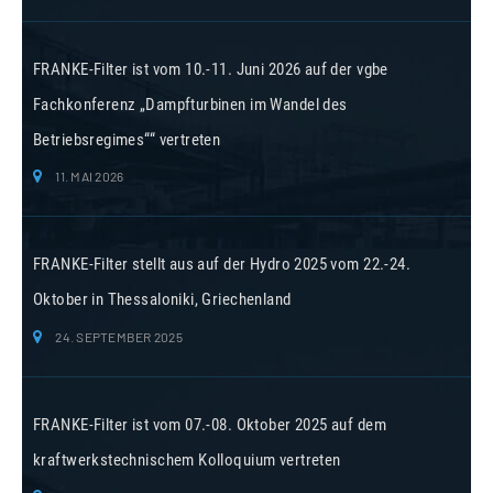
FRANKE-Filter ist vom 10.-11. Juni 2026 auf der vgbe
Fachkonferenz „Dampfturbinen im Wandel des
Betriebsregimes““ vertreten
11. MAI 2026
FRANKE-Filter stellt aus auf der Hydro 2025 vom 22.-24.
Oktober in Thessaloniki, Griechenland
24. SEPTEMBER 2025
FRANKE-Filter ist vom 07.-08. Oktober 2025 auf dem
kraftwerkstechnischem Kolloquium vertreten