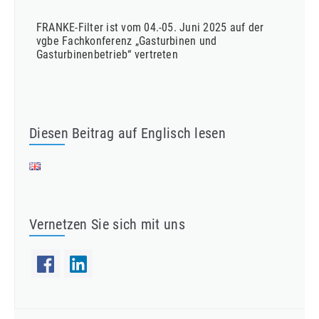
FRANKE-Filter ist vom 04.-05. Juni 2025 auf der
vgbe Fachkonferenz „Gasturbinen und
Gasturbinenbetrieb“ vertreten
Diesen Beitrag auf Englisch lesen
Vernetzen Sie sich mit uns