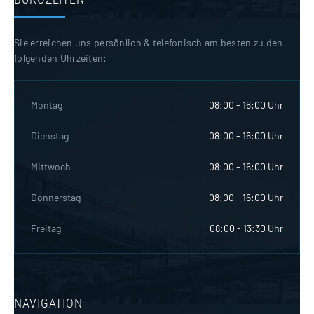
Sie erreichen uns persönlich & telefonisch am besten zu den
folgenden Uhrzeiten:
Montag
08:00 - 16:00 Uhr
Dienstag
08:00 - 16:00 Uhr
Mittwoch
08:00 - 16:00 Uhr
Donnerstag
08:00 - 16:00 Uhr
Freitag
08:00 - 13:30 Uhr
NAVIGATION