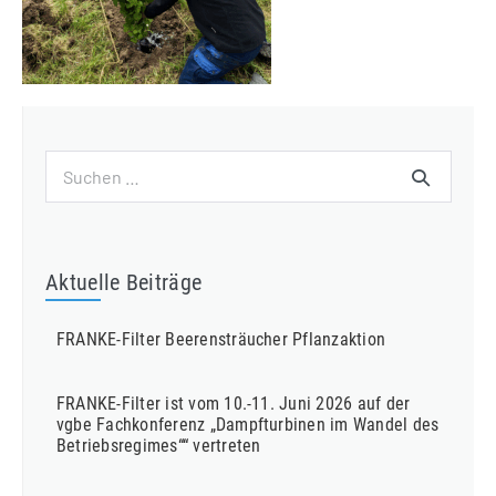
Suchen
nach:
Aktuelle Beiträge
FRANKE-Filter Beerensträucher Pflanzaktion
FRANKE-Filter ist vom 10.-11. Juni 2026 auf der
vgbe Fachkonferenz „Dampfturbinen im Wandel des
Betriebsregimes““ vertreten