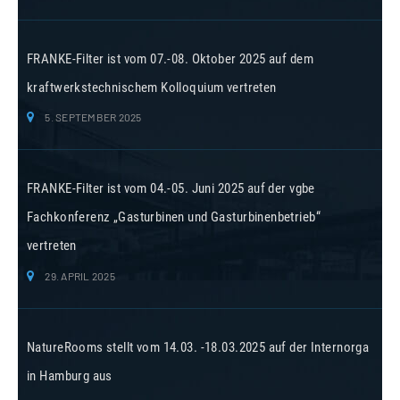
FRANKE-Filter ist vom 07.-08. Oktober 2025 auf dem
kraftwerkstechnischem Kolloquium vertreten
5. SEPTEMBER 2025
FRANKE-Filter ist vom 04.-05. Juni 2025 auf der vgbe
Fachkonferenz „Gasturbinen und Gasturbinenbetrieb“
vertreten
29. APRIL 2025
NatureRooms stellt vom 14.03. -18.03.2025 auf der Internorga
in Hamburg aus