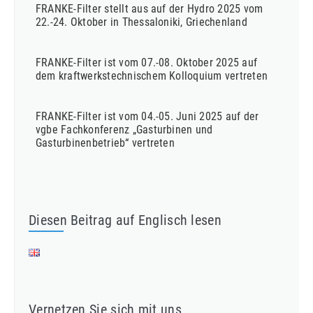
FRANKE-Filter stellt aus auf der Hydro 2025 vom
22.-24. Oktober in Thessaloniki, Griechenland
FRANKE-Filter ist vom 07.-08. Oktober 2025 auf
dem kraftwerkstechnischem Kolloquium vertreten
FRANKE-Filter ist vom 04.-05. Juni 2025 auf der
vgbe Fachkonferenz „Gasturbinen und
Gasturbinenbetrieb“ vertreten
Diesen Beitrag auf Englisch lesen
Vernetzen Sie sich mit uns