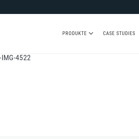
PRODUKTE
CASE STUDIES
-IMG-4522