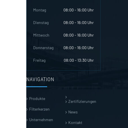
Montag
08:00 - 16:00 Uhr
Dienstag
08:00 - 16:00 Uhr
Mittwoch
08:00 - 16:00 Uhr
Donnerstag
08:00 - 16:00 Uhr
Freitag
08:00 - 13:30 Uhr
NAVIGATION
Produkte
Zertifizierungen
Filterkerzen
News
Unternehmen
Kontakt