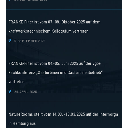
FRANKE-Filter ist vom 07.-08. Oktober 2025 auf dem
kraftwerkstechnischem Kolloquium vertreten
5. SEPTEMBER 2025
FRANKE-Filter ist vom 04.-05. Juni 2025 auf der vgbe
Fachkonferenz „Gasturbinen und Gasturbinenbetrieb“
vertreten
29. APRIL 2025
NatureRooms stellt vom 14.03. -18.03.2025 auf der Internorga
in Hamburg aus