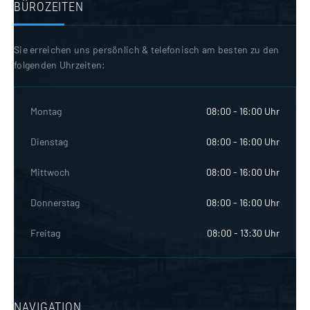
BÜROZEITEN
Sie erreichen uns persönlich & telefonisch am besten zu den
folgenden Uhrzeiten:
Montag
08:00 - 16:00 Uhr
Dienstag
08:00 - 16:00 Uhr
Mittwoch
08:00 - 16:00 Uhr
Donnerstag
08:00 - 16:00 Uhr
Freitag
08:00 - 13:30 Uhr
NAVIGATION