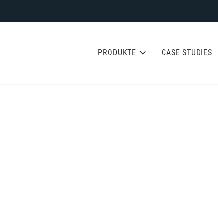
PRODUKTE
CASE STUDIES