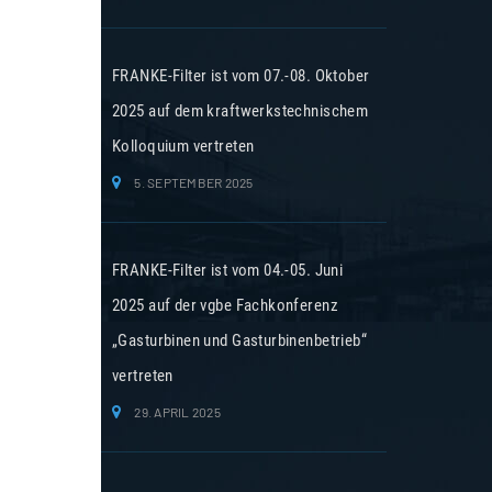
FRANKE-Filter ist vom 07.-08. Oktober
2025 auf dem kraftwerkstechnischem
Kolloquium vertreten
5. SEPTEMBER 2025
FRANKE-Filter ist vom 04.-05. Juni
2025 auf der vgbe Fachkonferenz
„Gasturbinen und Gasturbinenbetrieb“
vertreten
29. APRIL 2025