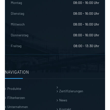
Montag
08:00 - 16:00 Uhr
Dienstag
08:00 - 16:00 Uhr
Mittwoch
08:00 - 16:00 Uhr
Donnerstag
08:00 - 16:00 Uhr
Freitag
08:00 - 13:30 Uhr
NAVIGATION
Produkte
Zertifizierungen
Filterkerzen
News
Unternehmen
Kontakt