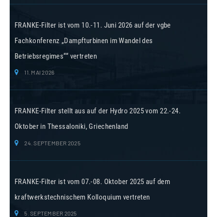
FRANKE-Filter ist vom 10.-11. Juni 2026 auf der vgbe
Fachkonferenz „Dampfturbinen im Wandel des
Betriebsregimes““ vertreten
11. MAI 2026
FRANKE-Filter stellt aus auf der Hydro 2025 vom 22.-24.
Oktober in Thessaloniki, Griechenland
24. SEPTEMBER 2025
FRANKE-Filter ist vom 07.-08. Oktober 2025 auf dem
kraftwerkstechnischem Kolloquium vertreten
5. SEPTEMBER 2025