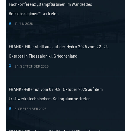
Fachkonferenz „Dampfturbinen im Wandel des
Betriebsregimes““ vertreten
11. MAI 2026
FRANKE-Filter stellt aus auf der Hydro 2025 vom 22.-24.
Oktober in Thessaloniki, Griechenland
24. SEPTEMBER 2025
FRANKE-Filter ist vom 07.-08. Oktober 2025 auf dem
kraftwerkstechnischem Kolloquium vertreten
5. SEPTEMBER 2025