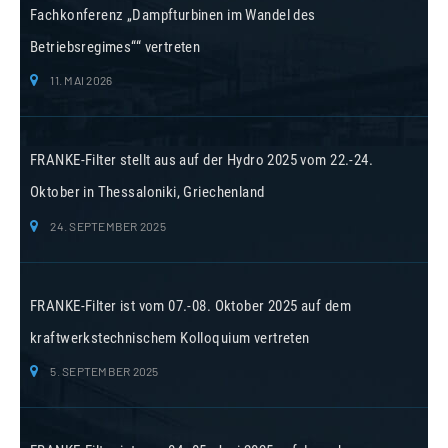
Fachkonferenz „Dampfturbinen im Wandel des
Betriebsregimes““ vertreten
11. MAI 2026
FRANKE-Filter stellt aus auf der Hydro 2025 vom 22.-24.
Oktober in Thessaloniki, Griechenland
24. SEPTEMBER 2025
FRANKE-Filter ist vom 07.-08. Oktober 2025 auf dem
kraftwerkstechnischem Kolloquium vertreten
5. SEPTEMBER 2025