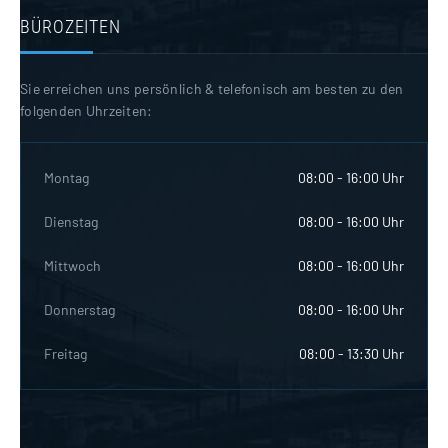
BÜROZEITEN
Sie erreichen uns persönlich & telefonisch am besten zu den
folgenden Uhrzeiten:
Montag
08:00 - 16:00 Uhr
Dienstag
08:00 - 16:00 Uhr
Mittwoch
08:00 - 16:00 Uhr
Donnerstag
08:00 - 16:00 Uhr
Freitag
08:00 - 13:30 Uhr