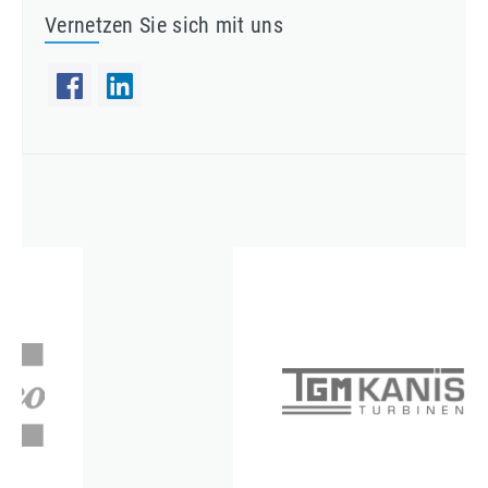
Vernetzen Sie sich mit uns