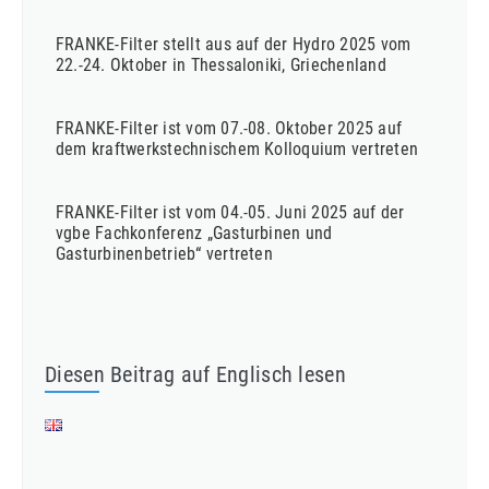
FRANKE-Filter stellt aus auf der Hydro 2025 vom
22.-24. Oktober in Thessaloniki, Griechenland
FRANKE-Filter ist vom 07.-08. Oktober 2025 auf
dem kraftwerkstechnischem Kolloquium vertreten
FRANKE-Filter ist vom 04.-05. Juni 2025 auf der
vgbe Fachkonferenz „Gasturbinen und
Gasturbinenbetrieb“ vertreten
Diesen Beitrag auf Englisch lesen