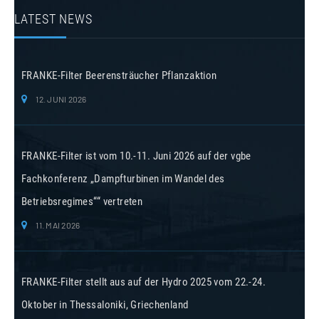
LATEST NEWS
FRANKE-Filter Beerensträucher Pflanzaktion
12. JUNI 2026
FRANKE-Filter ist vom 10.-11. Juni 2026 auf der vgbe
Fachkonferenz „Dampfturbinen im Wandel des
Betriebsregimes““ vertreten
11. MAI 2026
FRANKE-Filter stellt aus auf der Hydro 2025 vom 22.-24.
Oktober in Thessaloniki, Griechenland