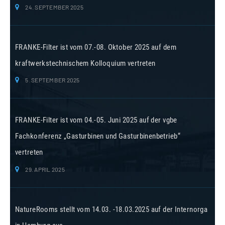
24. SEPTEMBER 2025
FRANKE-Filter ist vom 07.-08. Oktober 2025 auf dem
kraftwerkstechnischem Kolloquium vertreten
5. SEPTEMBER 2025
FRANKE-Filter ist vom 04.-05. Juni 2025 auf der vgbe
Fachkonferenz „Gasturbinen und Gasturbinenbetrieb“
vertreten
29. APRIL 2025
NatureRooms stellt vom 14.03. -18.03.2025 auf der Internorga