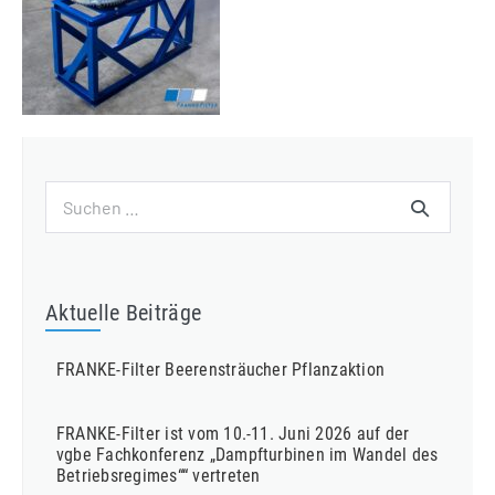
Suchen
nach:
Aktuelle Beiträge
FRANKE-Filter Beerensträucher Pflanzaktion
FRANKE-Filter ist vom 10.-11. Juni 2026 auf der
vgbe Fachkonferenz „Dampfturbinen im Wandel des
Betriebsregimes““ vertreten