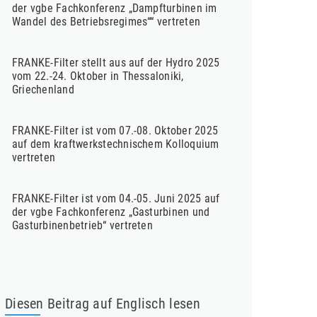
der vgbe Fachkonferenz „Dampfturbinen im
Wandel des Betriebsregimes““ vertreten
FRANKE-Filter stellt aus auf der Hydro 2025
vom 22.-24. Oktober in Thessaloniki,
Griechenland
FRANKE-Filter ist vom 07.-08. Oktober 2025
auf dem kraftwerkstechnischem Kolloquium
vertreten
FRANKE-Filter ist vom 04.-05. Juni 2025 auf
der vgbe Fachkonferenz „Gasturbinen und
Gasturbinenbetrieb“ vertreten
Diesen Beitrag auf Englisch lesen