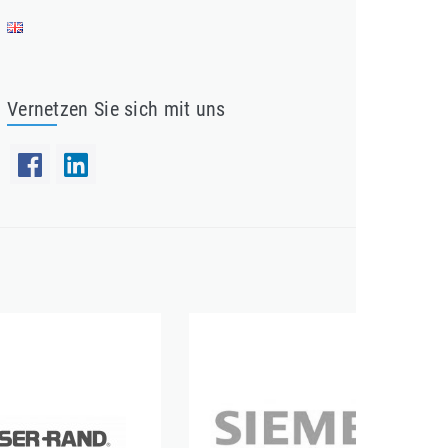
Vernetzen Sie sich mit uns