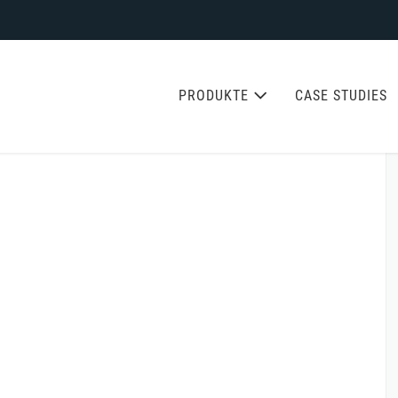
PRODUKTE
CASE STUDIES